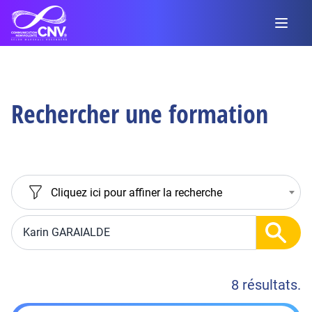
Rechercher une formation
Cliquez ici pour affiner la recherche
8 résultats.