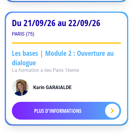
Du 21/09/26 au 22/09/26
PARIS (75)
Les bases | Module 2 : Ouverture au
dialogue
La formation a lieu Paris 16eme
Karin
GARAIALDE
PLUS D’INFORMATIONS