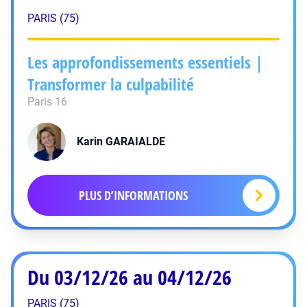
PARIS (75)
Les approfondissements essentiels |
Transformer la culpabilité
Paris 16
Karin
GARAIALDE
PLUS D’INFORMATIONS
Du 03/12/26 au 04/12/26
PARIS (75)