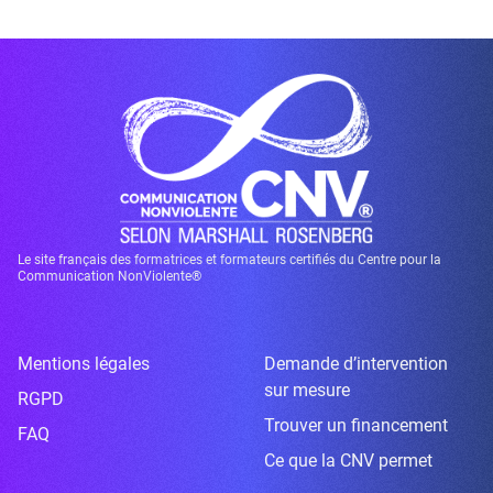
Le site français des formatrices et formateurs certifiés du Centre pour la
Communication NonViolente®
Mentions légales
Demande d’intervention
sur mesure
RGPD
Trouver un financement
FAQ
Ce que la CNV permet