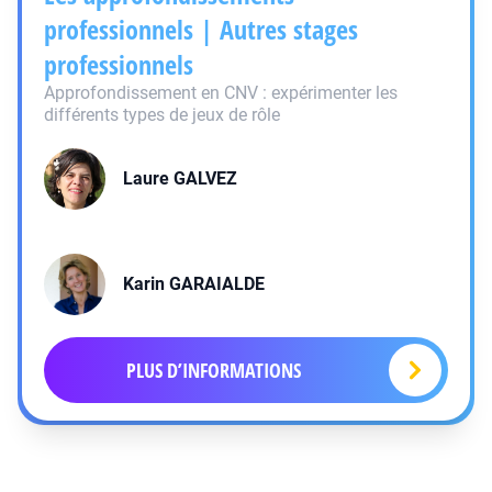
professionnels | Autres stages
professionnels
Approfondissement en CNV : expérimenter les
différents types de jeux de rôle
Laure
GALVEZ
Karin
GARAIALDE
PLUS D’INFORMATIONS