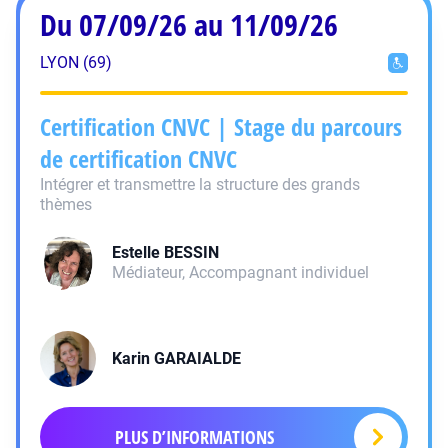
Du 07/09/26 au 11/09/26
LYON (69)
Certification CNVC | Stage du parcours
de certification CNVC
Intégrer et transmettre la structure des grands
thèmes
Estelle
BESSIN
Médiateur, Accompagnant individuel
Karin
GARAIALDE
PLUS D’INFORMATIONS