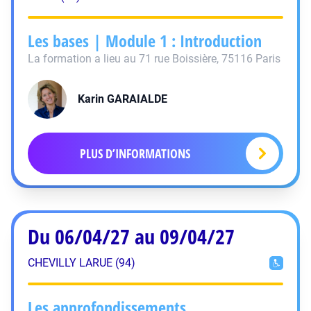
Les bases | Module 1 : Introduction
La formation a lieu au 71 rue Boissière, 75116 Paris
Karin
GARAIALDE
PLUS D’INFORMATIONS
Du 06/04/27 au 09/04/27
CHEVILLY LARUE (94)
Les approfondissements