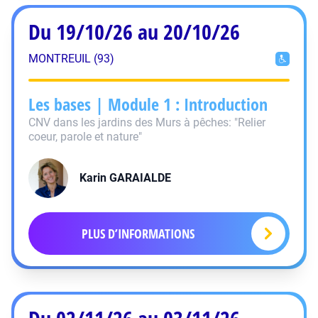
Du 19/10/26 au 20/10/26
MONTREUIL (93)
Les bases | Module 1 : Introduction
CNV dans les jardins des Murs à pêches: "Relier
coeur, parole et nature"
Karin
GARAIALDE
PLUS D’INFORMATIONS