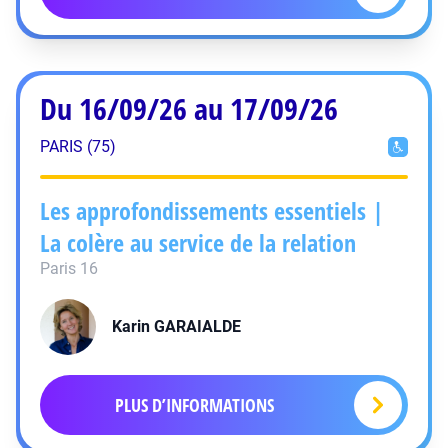
Du 16/09/26 au 17/09/26
PARIS (75)
Les approfondissements essentiels |
La colère au service de la relation
Paris 16
Karin
GARAIALDE
PLUS D’INFORMATIONS