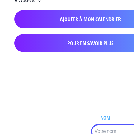
ADCAP/ATM
AJOUTER À MON CALENDRIER
POUR EN SAVOIR PLUS
NOM