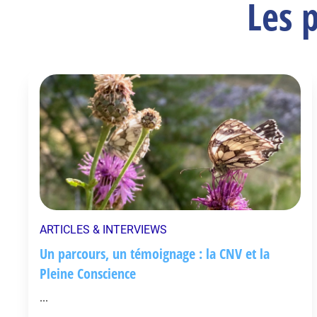
Les 
ARTICLES & INTERVIEWS
Un parcours, un témoignage : la CNV et la
Pleine Conscience
...