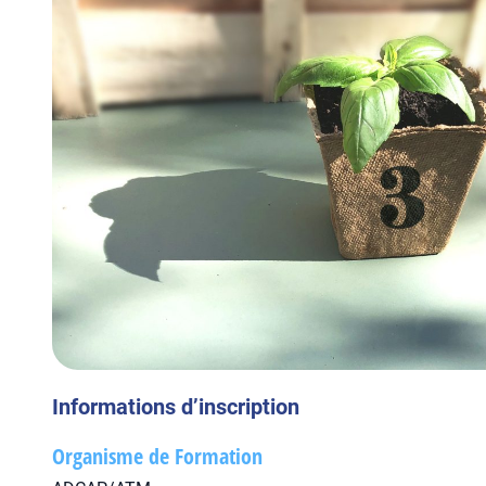
Informations d’inscription
Organisme de Formation