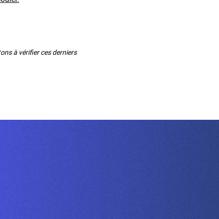
ns à vérifier ces derniers