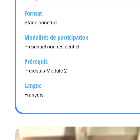
Format
Stage ponctuel
Modalités de participation
Présentiel non résidentiel
Prérequis
Prérequis Module 2
Langue
Français