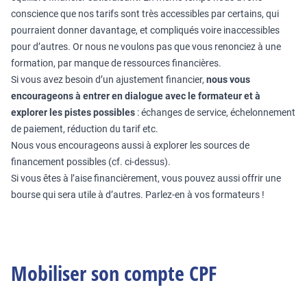
conscience que nos tarifs sont très accessibles par certains, qui
pourraient donner davantage, et compliqués voire inaccessibles
pour d’autres. Or nous ne voulons pas que vous renonciez à une
formation, par manque de ressources financières.
Si vous avez besoin d’un ajustement financier,
nous vous
encourageons à entrer en dialogue avec le formateur et à
explorer les pistes possibles
: échanges de service, échelonnement
de paiement, réduction du tarif etc.
Nous vous encourageons aussi à explorer les sources de
financement possibles (cf. ci-dessus).
Si vous êtes à l’aise financièrement, vous pouvez aussi offrir une
bourse qui sera utile à d’autres. Parlez-en à vos formateurs !
Mobiliser son compte CPF