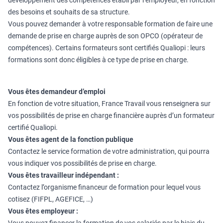
développement des compétences établi par l’employeur, en fonction
des besoins et souhaits de sa structure.
Vous pouvez demander à votre responsable formation de faire une
demande de prise en charge auprès de son OPCO (opérateur de
compétences). Certains formateurs sont certifiés Qualiopi : leurs
formations sont donc éligibles à ce type de prise en charge.
Vous êtes demandeur d’emploi
En fonction de votre situation, France Travail vous renseignera sur
vos possibilités de prise en charge financière auprès d’un formateur
certifié Qualiopi.
Vous êtes agent de la fonction publique
Contactez le service formation de votre administration, qui pourra
vous indiquer vos possibilités de prise en charge.
Vous êtes travailleur indépendant :
Contactez l’organisme financeur de formation pour lequel vous
cotisez (FIFPL, AGEFICE, …)
Vous êtes employeur :