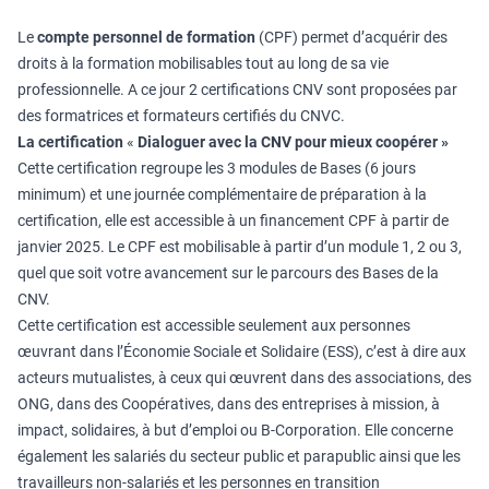
Le
compte personnel de formation
(CPF) permet d’acquérir des
droits à la formation mobilisables tout au long de sa vie
professionnelle. A ce jour 2 certifications CNV sont proposées par
des formatrices et formateurs certifiés du CNVC.
La certification
«
Dialoguer avec la CNV pour mieux coopérer »
Cette certification regroupe les 3 modules de Bases (6 jours
minimum) et une journée complémentaire de préparation à la
certification, elle est accessible à un financement CPF à partir de
janvier 2025. Le CPF est mobilisable à partir d’un module 1, 2 ou 3,
quel que soit votre avancement sur le parcours des Bases de la
CNV.
Cette certification est accessible seulement aux personnes
œuvrant dans l’Économie Sociale et Solidaire (ESS), c’est à dire aux
acteurs mutualistes, à ceux qui œuvrent dans des associations, des
ONG, dans des Coopératives, dans des entreprises à mission, à
impact, solidaires, à but d’emploi ou B-Corporation. Elle concerne
également les salariés du secteur public et parapublic ainsi que les
travailleurs non-salariés et les personnes en transition