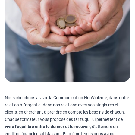
Nous cherchons à vivre la Communication NonViolente, dans notre
relation à l’argent et dans nos relations avec nos stagiaires et
clients, en cherchant à prendre en compte les besoins de chacun.
Chaque formateur vous propose des tarifs qui lui permettent de
vivre l’équilibre entre le donner et le recevoir
, d’atteindre un
équilibre financier satisfaisant. En même temps nous avons