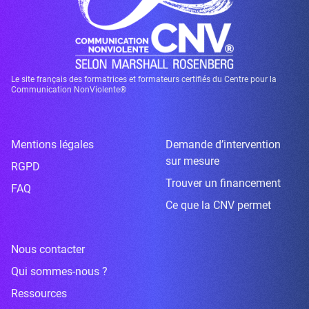
Le site français des formatrices et formateurs certifiés du Centre pour la
Communication NonViolente®
Mentions légales
Demande d’intervention
sur mesure
RGPD
Trouver un financement
FAQ
Ce que la CNV permet
Nous contacter
Qui sommes-nous ?
Ressources