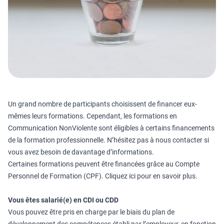
Un grand nombre de participants choisissent de financer eux-
mêmes leurs formations. Cependant, les formations en
Communication NonViolente sont éligibles à certains financements
de la formation professionnelle. N’hésitez pas à nous contacter si
vous avez besoin de davantage d’informations.
Certaines formations peuvent être financées grâce au Compte
Personnel de Formation (CPF).
Cliquez ici pour en savoir plus.
Vous êtes salarié(e) en CDI ou CDD
Vous pouvez être pris en charge par le biais du plan de