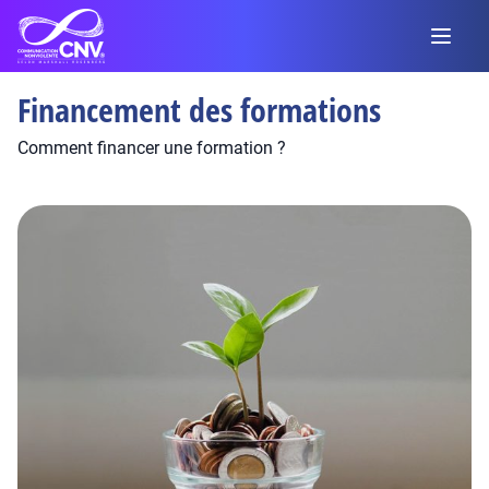
Financement des formations
Comment financer une formation ?