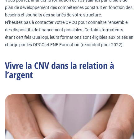
Vous pouvez financer la formation de vos salariés par le biais du
plan de développement des compétences construit en fonction des
besoins et souhaits des salariés de votre structure.
N’hésitez pas à contacter votre OPCO pour connaître l’ensemble
des dispositifs de financement possibles. Certains formateurs
étant certifiés Qualiopi, leurs formations sont éligibles aux prises en
charge par les OPCO et FNE Formation (reconduit pour 2022).
Vivre la CNV dans la relation à
l’argent