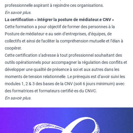
professionnelle aspirant à rejoindre ces organisations.
En savoir plus.
La certification « Intégrer la posture de médiateur.e CNV »
Cette formation a pour objectif de former des personnes à la
Posture de médiateur·e au sein d’entreprises, d’équipes, de
collectifs et ainsi de faciliter la compréhension mutuelle et l’élan à
coopérer.
Cette certification s’adresse à tout professionnel souhaitant des
outils opérationnels pour accompagner la régulation des conflits et
développer une qualité de présence à soi et aux autres dans les
moments de tension relationnelle. Le prérequis est d’avoir suivi les
modules 1, 2 & 3 des bases de la CNV (soit 6 jours minimum) avec
des formatrices et formateurs certifié·es du CNVC.
En savoir plus.