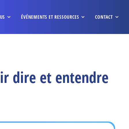
US
ÉVÉNEMENTS ET RESSOURCES
CONTACT
ir dire et entendre