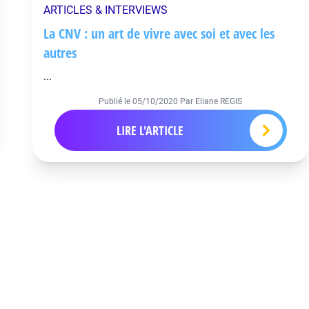
ARTICLES & INTERVIEWS
La CNV : un art de vivre avec soi et avec les
autres
...
Publié le
05/10/2020
Par Eliane REGIS
LIRE L'ARTICLE