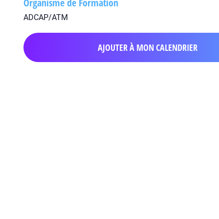
Organisme de Formation
ADCAP/ATM
AJOUTER À MON CALENDRIER