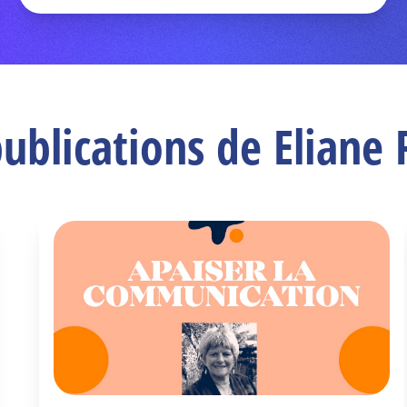
publications de Eliane 