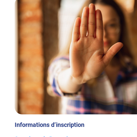
Informations d’inscription