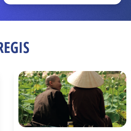
REGIS