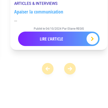
ARTICLES & INTERVIEWS
Apaiser la communication
...
Publié le
04/10/2024
Par Eliane REGIS
LIRE L'ARTICLE