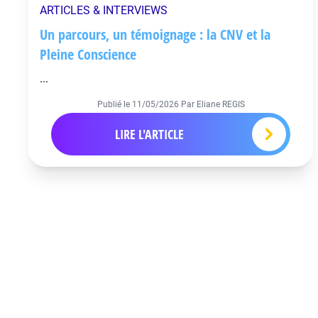
ARTICLES & INTERVIEWS
Un parcours, un témoignage : la CNV et la
Pleine Conscience
...
Publié le
11/05/2026
Par Eliane REGIS
LIRE L'ARTICLE