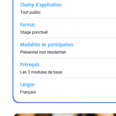
Champ d'application
Tout public
Format
Stage ponctuel
Modalités de participation
Présentiel non résidentiel
Prérequis
Les 3 modules de base
Langue
Français