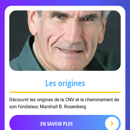
Les origines
Découvrir les origines de la CNV et le cheminement de
son fondateur, Marshall B. Rosenberg.
EN SAVOIR PLUS