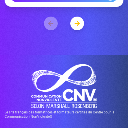
Le site français des formatrices et formateurs certifiés du Centre pour la
Communication NonViolente®