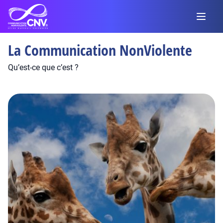
La Communication NonViolente
Qu’est-ce que c’est ?