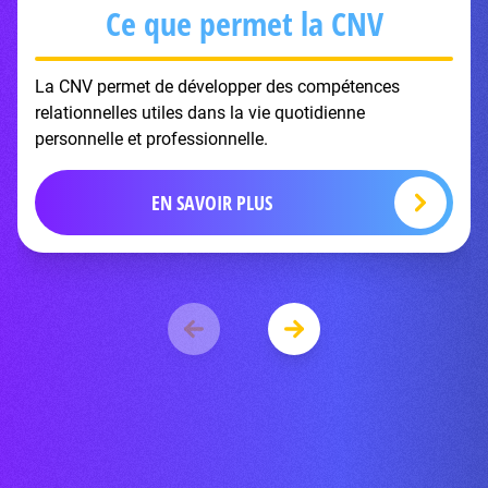
Ce que permet la CNV
La CNV permet de développer des compétences
relationnelles utiles dans la vie quotidienne
personnelle et professionnelle.
EN SAVOIR PLUS