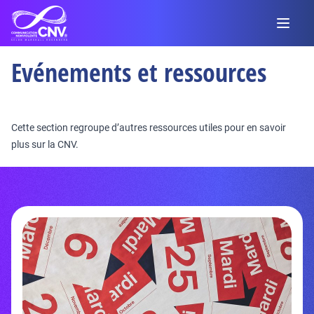
Evénements et ressources
Cette section regroupe d’autres ressources utiles pour en savoir
plus sur la CNV.