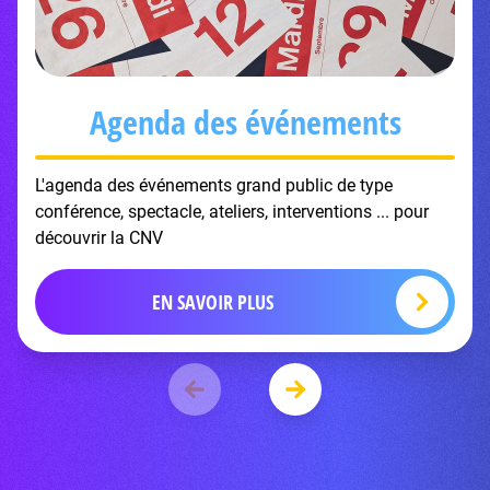
Agenda des événements
L'agenda des événements grand public de type
conférence, spectacle, ateliers, interventions ... pour
découvrir la CNV
EN SAVOIR PLUS