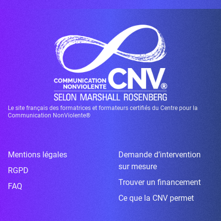
Le site français des formatrices et formateurs certifiés du Centre pour la
Communication NonViolente®
Mentions légales
Demande d’intervention
sur mesure
RGPD
Trouver un financement
FAQ
Ce que la CNV permet