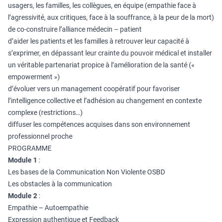
usagers, les familles, les collègues, en équipe (empathie face à
l’agressivité, aux critiques, face à la souffrance, à la peur de la mort)
de co-construire l’alliance médecin – patient
d’aider les patients et les familles à retrouver leur capacité à
s’exprimer, en dépassant leur crainte du pouvoir médical et installer
un véritable partenariat propice à l’amélioration de la santé («
empowerment »)
d’évoluer vers un management coopératif pour favoriser
l’intelligence collective et l’adhésion au changement en contexte
complexe (restrictions…)
diffuser les compétences acquises dans son environnement
professionnel proche
PROGRAMME
Module 1
:
Les bases de la Communication Non Violente OSBD
Les obstacles à la communication
Module 2
:
Empathie – Autoempathie
Expression authentique et Feedback