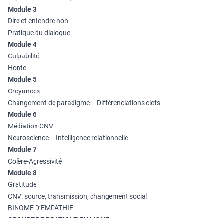
Module 3
Dire et entendre non
Pratique du dialogue
Module 4
Culpabilité
Honte
Module 5
Croyances
Changement de paradigme – Différenciations clefs
Module 6
Médiation CNV
Neuroscience – Intelligence relationnelle
Module 7
Colère-Agressivité
Module 8
Gratitude
CNV: source, transmission, changement social
BINOME D’EMPATHIE