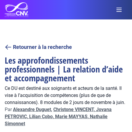
Retourner à la recherche
Les approfondissements
professionnels | La relation d’aide
et accompagnement
Ce DU est destiné aux soignants et acteurs de la santé. Il
vise à l’acquisition de compétences (plus de que de
connaissances). 8 modules de 2 jours de novembre à juin.
Par
Alexandre Duguet,
Christone VINCENT,
Jovana
PETROVIC,
Lilian Cobo,
Marie MAYYAS,
Nathalie
Simonnet