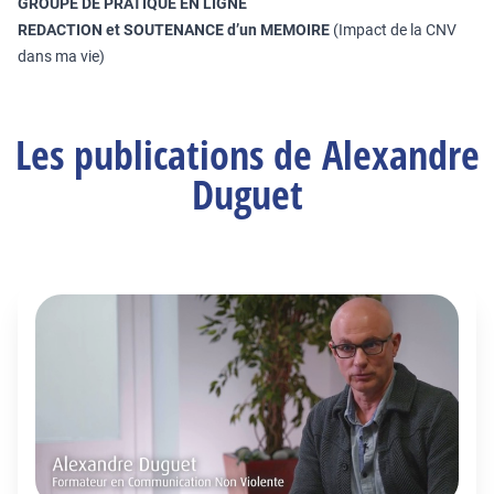
GROUPE DE PRATIQUE EN LIGNE
REDACTION et SOUTENANCE d’un MEMOIRE
(Impact de la CNV
dans ma vie)
Les publications de Alexandre
Duguet