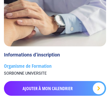
Informations d’inscription
Organisme de Formation
SORBONNE UNIVERSITE
AJOUTER À MON CALENDRIER