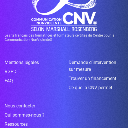
Le site français des formatrices et formateurs certifiés du Centre pour la
Communication NonViolente®
Mentions légales
Demande d’intervention
sur mesure
RGPD
Trouver un financement
FAQ
Ce que la CNV permet
Nous contacter
Qui sommes-nous ?
Ressources