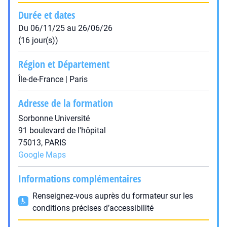
Durée et dates
Du 06/11/25 au 26/06/26
(16 jour(s))
Région et Département
Île-de-France | Paris
Adresse de la formation
Sorbonne Université
91 boulevard de l'hôpital
75013, PARIS
Google Maps
Informations complémentaires
Renseignez-vous auprès du formateur sur les
conditions précises d’accessibilité