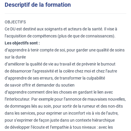
Descriptif de la formation
OBJECTIFS
Ce DU est destiné aux soignants et acteurs de la santé. Il vise à
l’acquisition de compétences (plus de que de connaissances).
Les objectifs sont :
d’apprendre à tenir compte de soi, pour garder une qualité de soins
sur la durée
d’améliorer la qualité de vie au travail et de prévenir le burnout
de désamorcer l’agressivité et la colère chez moi et chez l’autre
d’apprendre de ses erreurs, de transformer la culpabilité
de savoir offrir et demander du soutien
d’apprendre comment dire les choses en gardant le lien avec
l’interlocuteur. Par exemple pour l’annonce de mauvaises nouvelles,
de dommages liés au soin, pour sortir de la rumeur et des non-dits
dans les services, pour exprimer un inconfort vis à vis de l’autre,
pour s’exprimer de façon juste dans un contexte hiérarchique
de développer l’écoute et l’empathie à tous niveaux : avec les