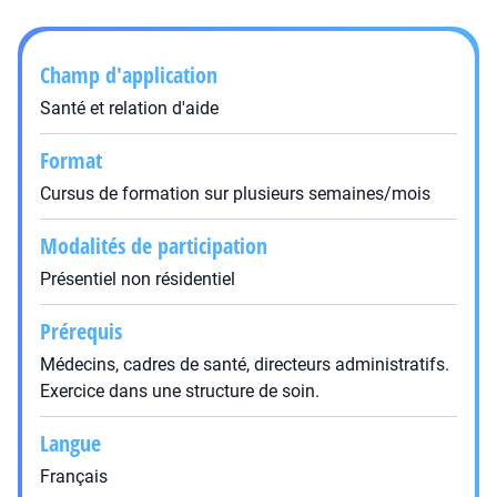
Champ d'application
Santé et relation d'aide
Format
Cursus de formation sur plusieurs semaines/mois
Modalités de participation
Présentiel non résidentiel
Prérequis
Médecins, cadres de santé, directeurs administratifs.
Exercice dans une structure de soin.
Langue
Français