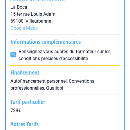
La Boca
15 ter rue Louis Adam
69100, Villeurbanne
Google Maps
Informations complémentaires
Renseignez-vous auprès du formateur sur les
conditions précises d’accessibilité
Financement
Autofinancement personnel, Conventions
professionnelles, Qualiopi
Tarif particulier
729€
Autres Tarifs