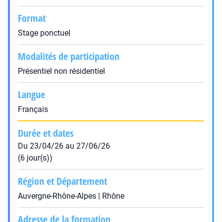
Format
Stage ponctuel
Modalités de participation
Présentiel non résidentiel
Langue
Français
Durée et dates
Du 23/04/26 au 27/06/26
(6 jour(s))
Région et Département
Auvergne-Rhône-Alpes | Rhône
Adresse de la formation