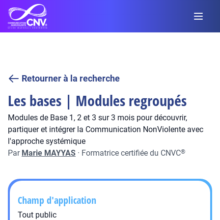
Retourner à la recherche
Les bases | Modules regroupés
Modules de Base 1, 2 et 3 sur 3 mois pour découvrir,
partiquer et intégrer la Communication NonViolente avec
l'approche systémique
Par
Marie MAYYAS
·
Formatrice certifiée du CNVC
®
Champ d'application
Tout public