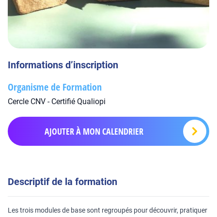
Informations d’inscription
Organisme de Formation
Cercle CNV - Certifié Qualiopi
AJOUTER À MON CALENDRIER
Descriptif de la formation
Les trois modules de base sont regroupés pour découvrir, pratiquer