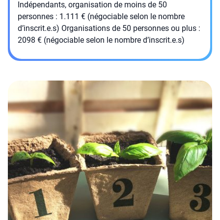
Indépendants, organisation de moins de 50
personnes : 1.111 € (négociable selon le nombre
d’inscrit.e.s) Organisations de 50 personnes ou plus :
2098 € (négociable selon le nombre d’inscrit.e.s)