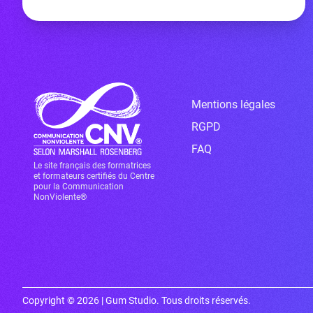
Mentions légales
RGPD
FAQ
Le site français des formatrices
et formateurs certifiés du Centre
pour la Communication
NonViolente®
Copyright © 2026 | Gum Studio. Tous droits réservés.