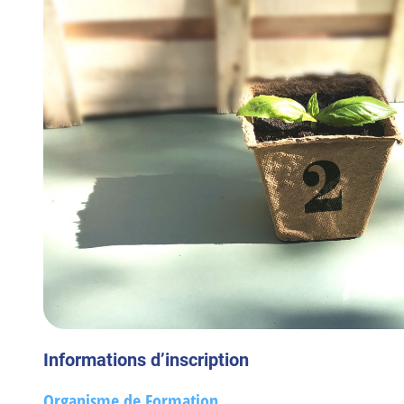
Informations d’inscription
Organisme de Formation