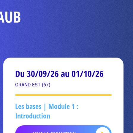
RAUB
Du 30/09/26 au 01/10/26
GRAND EST (67)
Les bases | Module 1 :
Introduction