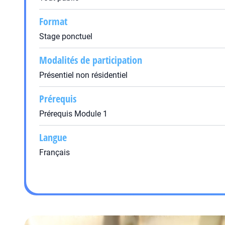
Format
Stage ponctuel
Modalités de participation
Présentiel non résidentiel
Prérequis
Prérequis Module 1
Langue
Français