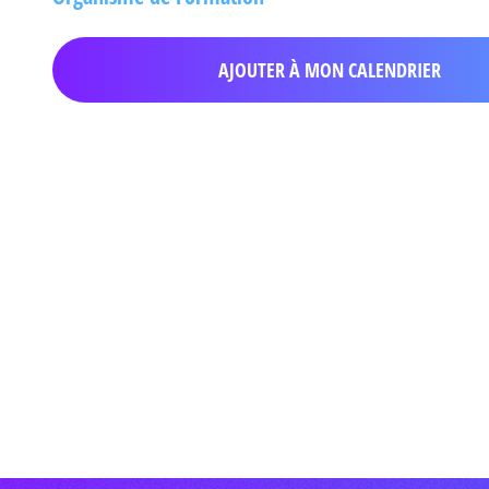
AJOUTER À MON CALENDRIER