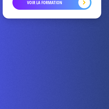
VOIR LA FORMATION