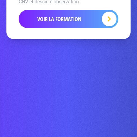
CNV et dessin d'observation
VOIR LA FORMATION