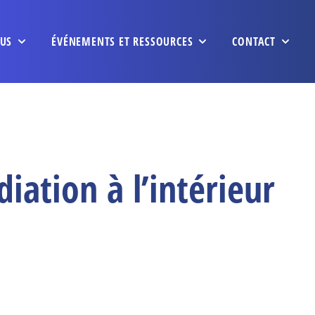
US
ÉVÉNEMENTS ET RESSOURCES
CONTACT
ation à l’intérieur