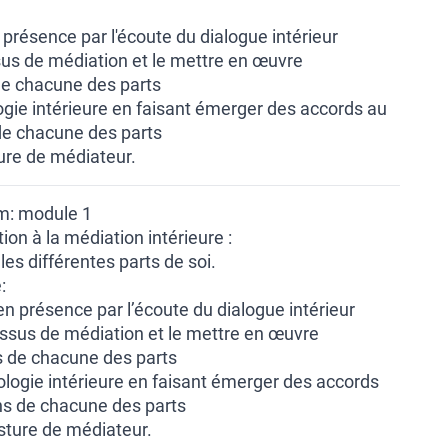
n présence par l'écoute du dialogue intérieur
us de médiation et le mettre en œuvre
 de chacune des parts
gie intérieure en faisant émerger des accords au
de chacune des parts
ure de médiateur.
: module 1
ion à la médiation intérieure :
les différentes parts de soi.
:
 en présence par l’écoute du dialogue intérieur
ssus de médiation et le mettre en œuvre
ns de chacune des parts
logie intérieure en faisant émerger des accords
ns de chacune des parts
sture de médiateur.