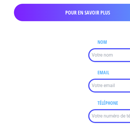
POUR EN SAVOIR PLUS
NOM
EMAIL
TÉLÉPHONE