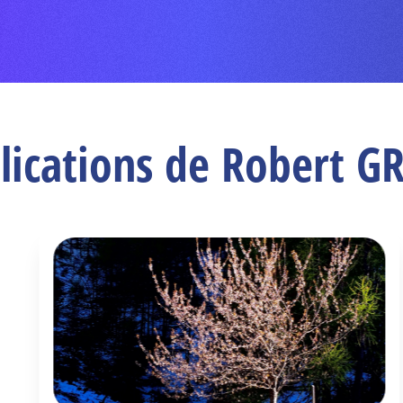
lications de Robert G