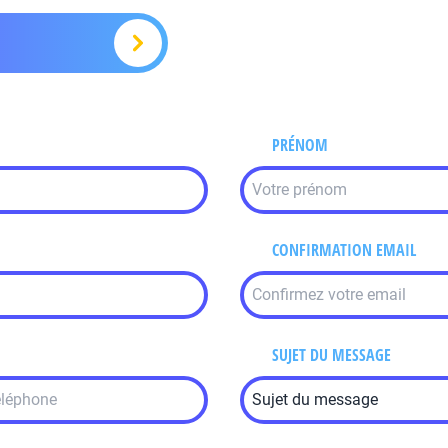
PRÉNOM
CONFIRMATION EMAIL
SUJET DU MESSAGE