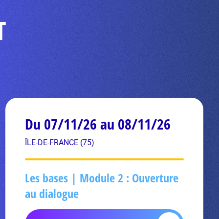
T
Du 07/11/26 au 08/11/26
ÎLE-DE-FRANCE (75)
Les bases | Module 2 : Ouverture
au dialogue