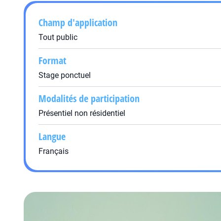
Champ d'application
Tout public
Format
Stage ponctuel
Modalités de participation
Présentiel non résidentiel
Langue
Français