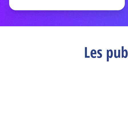
Les pub