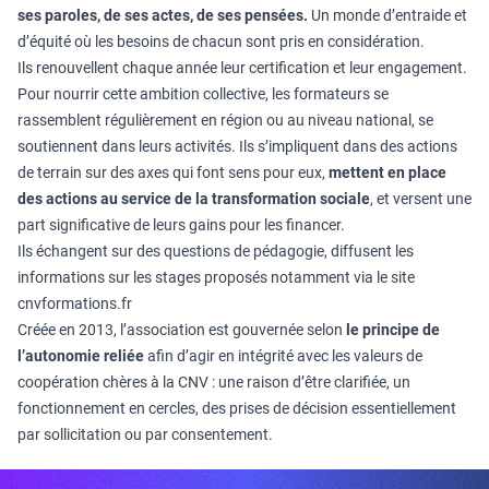
ses paroles, de ses actes, de ses pensées.
Un monde d’entraide et
d’équité où les besoins de chacun sont pris en considération.
Ils renouvellent chaque année leur certification et leur engagement.
Pour nourrir cette ambition collective, les formateurs se
rassemblent régulièrement en région ou au niveau national, se
soutiennent dans leurs activités. Ils s’impliquent dans des actions
de terrain sur des axes qui font sens pour eux,
mettent en place
des actions au service de la transformation sociale
, et versent une
part significative de leurs gains pour les financer.
Ils échangent sur des questions de pédagogie, diffusent les
informations sur les stages proposés notamment via le site
cnvformations.fr
Créée en 2013, l’association est gouvernée selon
le principe de
l’autonomie
reliée
afin d’agir en intégrité avec les valeurs de
coopération chères à la CNV : une raison d’être clarifiée, un
fonctionnement en cercles, des prises de décision essentiellement
par sollicitation ou par consentement.