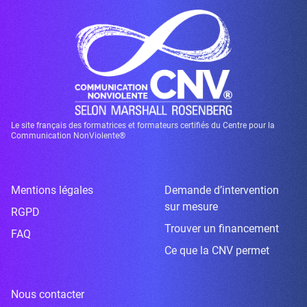
Le site français des formatrices et formateurs certifiés du Centre pour la
Communication NonViolente®
Mentions légales
Demande d’intervention
sur mesure
RGPD
Trouver un financement
FAQ
Ce que la CNV permet
Nous contacter