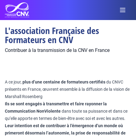
L'association Française des
Formateurs en CNV
Contribuer à la transmission de la CNV en France
A ce jour,
plus d’une centaine de formateurs certifiés
du CNVC
présents en France, œuvrent ensemble à la diffusion de la vision de
Marshall Rosenberg
Ils se sont engagés à transmettre et faire rayonner la
Communication NonViolente
dans toute sa puissance et dans ce
qu’elle apporte en termes de bien-être avec soi et avec les autres.
Leur intention est de contribuer à l’émergence d’un monde où
primeront désormais l’autonomie, la prise de responsabilité de