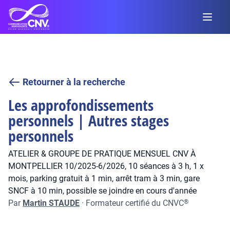
Retourner à la recherche
Les approfondissements
personnels | Autres stages
personnels
ATELIER & GROUPE DE PRATIQUE MENSUEL CNV À
MONTPELLIER 10/2025-6/2026, 10 séances à 3 h, 1 x
mois, parking gratuit à 1 min, arrêt tram à 3 min, gare
SNCF à 10 min, possible se joindre en cours d'année
Par
Martin STAUDE
·
Formateur certifié du CNVC
®