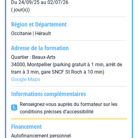
Du 24/09/25 au 02/07/26
( jour(s))
Région et Département
Occitanie | Hérault
Adresse de la formation
Quartier : Beaux-Arts
34000, Montpellier (parking gratuit à 1 min, arrêt de
tram à 3 min, gare SNCF St Roch à 10 min)
Google Maps
Informations complémentaires
Renseignez-vous auprès du formateur sur les
conditions précises d’accessibilité
Financement
Autofinancement personnel