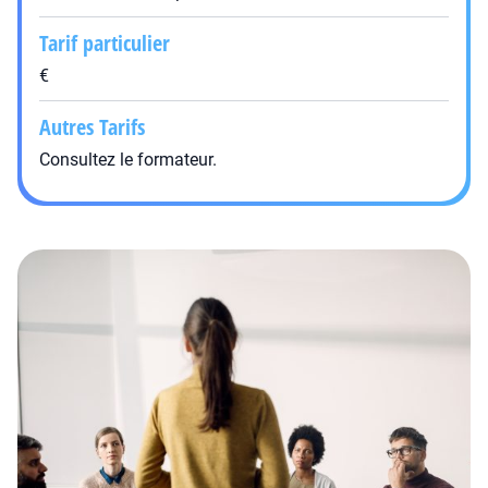
Tarif particulier
€
Autres Tarifs
Consultez le formateur.