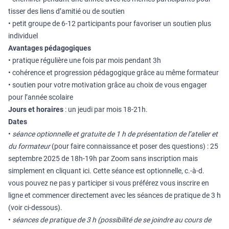
tisser des liens d’amitié ou de soutien
• petit groupe de 6-12 participants pour favoriser un soutien plus
individuel
Avantages pédagogiques
• pratique régulière une fois par mois pendant 3h
• cohérence et progression pédagogique grâce au même formateur
• soutien pour votre motivation grâce au choix de vous engager
pour l’année scolaire
Jours et horaires
: un jeudi par mois 18-21h.
Dates
•
séance optionnelle et gratuite de 1 h de présentation de l’atelier et
du formateur
(pour faire connaissance et poser des questions) : 25
septembre 2025 de 18h-19h par Zoom sans inscription mais
simplement en cliquant
ici
. Cette séance est optionnelle, c.-à-d.
vous pouvez ne pas y participer si vous préférez vous inscrire en
ligne et commencer directement avec les séances de pratique de 3 h
(voir ci-dessous).
•
séances de pratique de 3 h
(possibilité de se joindre au cours de