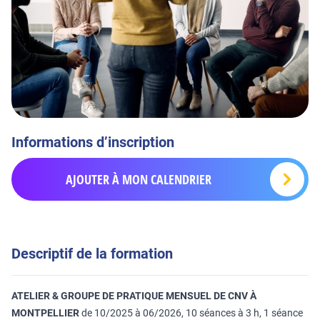
Informations d’inscription
AJOUTER À MON CALENDRIER
Descriptif de la formation
ATELIER & GROUPE DE PRATIQUE MENSUEL DE CNV À
MONTPELLIER
de 10/2025 à 06/2026, 10 séances à 3 h, 1 séance