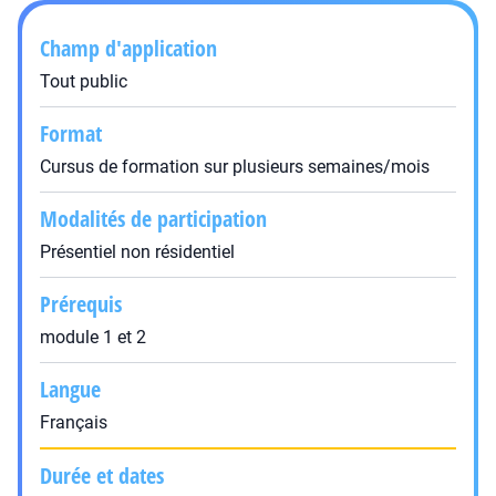
Champ d'application
Tout public
Format
Cursus de formation sur plusieurs semaines/mois
Modalités de participation
Présentiel non résidentiel
Prérequis
module 1 et 2
Langue
Français
Durée et dates