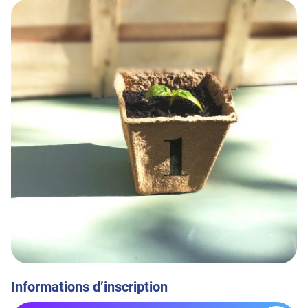
Informations d’inscription