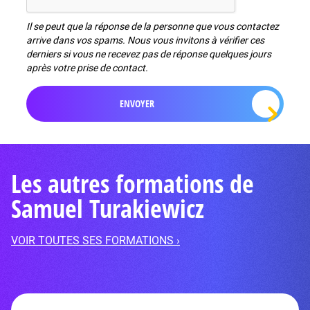
Il se peut que la réponse de la personne que vous contactez
arrive dans vos spams. Nous vous invitons à vérifier ces
derniers si vous ne recevez pas de réponse quelques jours
après votre prise de contact.
Les autres formations de
Samuel Turakiewicz
VOIR TOUTES SES FORMATIONS ›