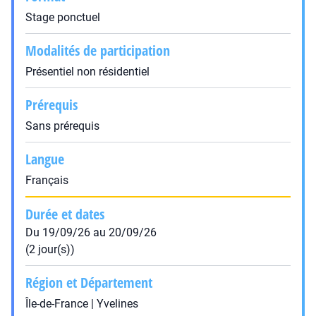
Stage ponctuel
Modalités de participation
Présentiel non résidentiel
Prérequis
Sans prérequis
Langue
Français
Durée et dates
Du 19/09/26 au 20/09/26
(2 jour(s))
Région et Département
Île-de-France | Yvelines