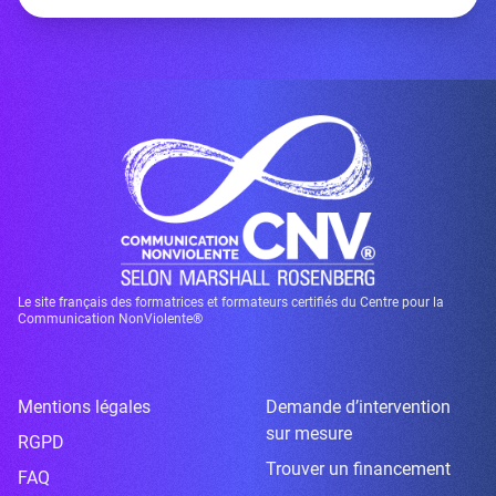
Le site français des formatrices et formateurs certifiés du Centre pour la
Communication NonViolente®
Mentions légales
Demande d’intervention
sur mesure
RGPD
Trouver un financement
FAQ