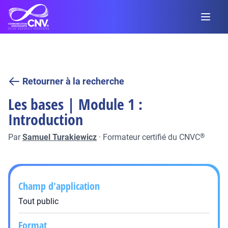
Retourner à la recherche
Les bases | Module 1 :
Introduction
Par
Samuel Turakiewicz
·
Formateur certifié du CNVC
®
Champ d'application
Tout public
Format