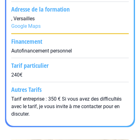
Adresse de la formation
, Versailles
Google Maps
Financement
Autofinancement personnel
Tarif particulier
240€
Autres Tarifs
Tarif entreprise : 350 € Si vous avez des difficultés
avec le tarif, je vous invite à me contacter pour en
discuter.