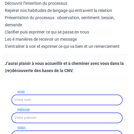
Découvrir l’intention du processus
Repérer nos habitudes de langage qui entravent la relation
Présentation du processus : observation, sentiment, besoin,
demande
Clarifier puis exprimer ce qui se passe en nous
Les 4 manières de recevoir un message
S’entraîner à voir et exprimer ce qui va bien et un remerciement
J’aurai plaisir à vous accueillir et à cheminer avec vous dans la
(re)découverte des bases de la CNV.
NOM
PRÉNOM
EMAIL