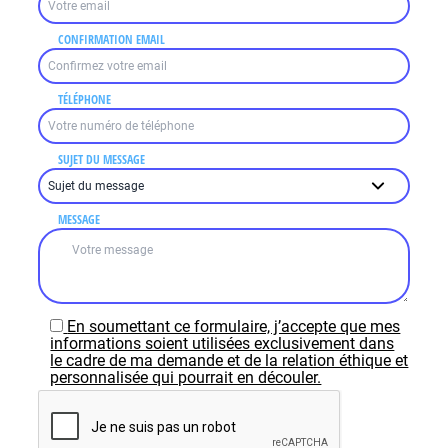
CONFIRMATION EMAIL
TÉLÉPHONE
SUJET DU MESSAGE
MESSAGE
En soumettant ce formulaire, j’accepte que mes
informations soient utilisées exclusivement dans
le cadre de ma demande et de la relation éthique et
personnalisée qui pourrait en découler.