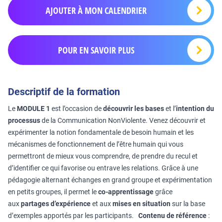
AJOUTER À MON CALENDRIER
POUR EN SAVOIR PLUS
Descriptif de la formation
Le
MODULE 1
est l’occasion de
découvrir les bases
et l’
intention du
processus
de la Communication NonViolente. Venez découvrir et
expérimenter la notion fondamentale de besoin humain et les
mécanismes de fonctionnement de l’être humain qui vous
permettront de mieux vous comprendre, de prendre du recul et
d’identifier ce qui favorise ou entrave les relations. Grâce à une
pédagogie alternant échanges en grand groupe et expérimentation
en petits groupes, il permet le
co-apprentissage
grâce
aux
partages d’expérience
et aux
mises en situation
sur la base
d’exemples apportés par les participants.
Contenu de référence
: