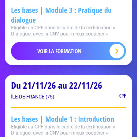
Les bases | Module 3 : Pratique du
dialogue
Eligible au CPF dans le cadre de la certification «
Dialoguer avec la CNV pour mieux coopérer »
VOIR LA FORMATION
Du 21/11/26 au 22/11/26
CPF
ÎLE-DE-FRANCE (75)
Les bases | Module 1 : Introduction
Eligible au CPF dans le cadre de la certification «
Dialoguer avec la CNV pour mieux coopérer »