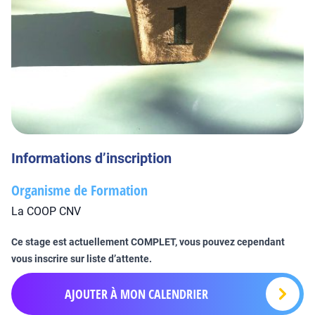
Informations d’inscription
Organisme de Formation
La COOP CNV
Ce stage est actuellement COMPLET, vous pouvez cependant
vous inscrire sur liste d’attente.
AJOUTER À MON CALENDRIER