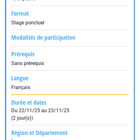
Format
Stage ponctuel
Modalités de participation
Prérequis
Sans prérequis
Langue
Français
Durée et dates
Du 22/11/25 au 23/11/25
(2 jour(s))
Région et Département