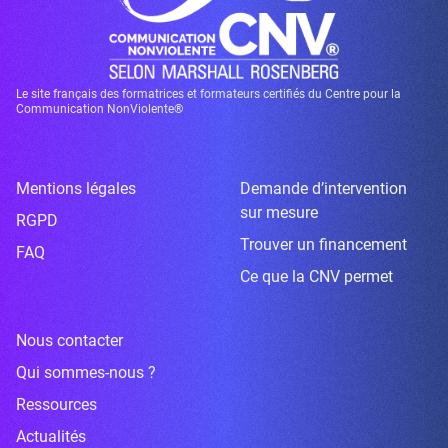
Le site français des formatrices et formateurs certifiés du Centre pour la
Communication NonViolente®
Mentions légales
Demande d’intervention
sur mesure
RGPD
Trouver un financement
FAQ
Ce que la CNV permet
Nous contacter
Qui sommes-nous ?
Ressources
Actualités