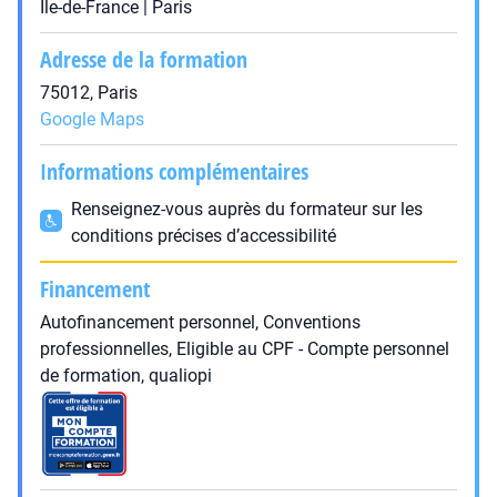
Île-de-France | Paris
Adresse de la formation
75012, Paris
Google Maps
Informations complémentaires
Renseignez-vous auprès du formateur sur les
conditions précises d’accessibilité
Financement
Autofinancement personnel, Conventions
professionnelles, Eligible au CPF - Compte personnel
de formation, qualiopi