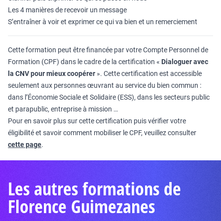
Les 4 manières de recevoir un message
S’entraîner à voir et exprimer ce qui va bien et un remerciement
Cette formation peut être financée par votre Compte Personnel de
Formation (CPF) dans le cadre de la certification «
Dialoguer avec
la CNV pour mieux coopérer
». Cette certification est accessible
seulement aux personnes œuvrant au service du bien commun :
dans l’Économie Sociale et Solidaire (ESS), dans les secteurs public
et parapublic, entreprise à mission …
Pour en savoir plus sur cette certification puis vérifier votre
éligibilité et savoir comment mobiliser le CPF, veuillez consulter
cette page
.
Les autres formations de
Florence Guimezanes