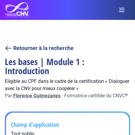
Retourner à la recherche
Les bases | Module 1 :
Introduction
Eligible au CPF dans le cadre de la certification « Dialoguer
avec la CNV pour mieux coopérer »
Par
Florence Guimezanes
·
Formatrice certifiée du CNVC
®
Champ d'application
Tout public