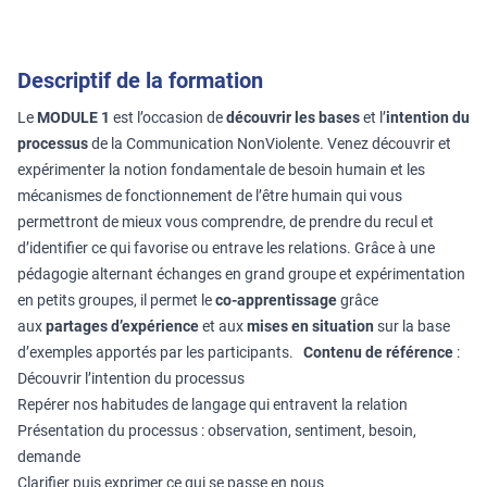
Descriptif de la formation
Le
MODULE 1
est l’occasion de
découvrir les bases
et l’
intention du
processus
de la Communication NonViolente. Venez découvrir et
expérimenter la notion fondamentale de besoin humain et les
mécanismes de fonctionnement de l’être humain qui vous
permettront de mieux vous comprendre, de prendre du recul et
d’identifier ce qui favorise ou entrave les relations. Grâce à une
pédagogie alternant échanges en grand groupe et expérimentation
en petits groupes, il permet le
co-apprentissage
grâce
aux
partages d’expérience
et aux
mises en situation
sur la base
d’exemples apportés par les participants.
Contenu de référence
:
Découvrir l’intention du processus
Repérer nos habitudes de langage qui entravent la relation
Présentation du processus : observation, sentiment, besoin,
demande
Clarifier puis exprimer ce qui se passe en nous