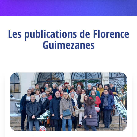
Les publications de Florence
Guimezanes