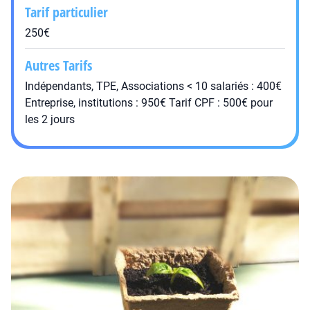
Tarif particulier
250€
Autres Tarifs
Indépendants, TPE, Associations < 10 salariés : 400€
Entreprise, institutions : 950€ Tarif CPF : 500€ pour
les 2 jours