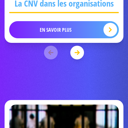
La CNV dans les organisations
EN SAVOIR PLUS