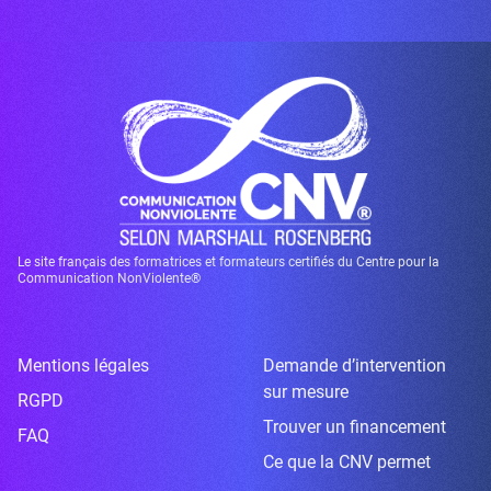
Le site français des formatrices et formateurs certifiés du Centre pour la
Communication NonViolente®
Mentions légales
Demande d’intervention
sur mesure
RGPD
Trouver un financement
FAQ
Ce que la CNV permet