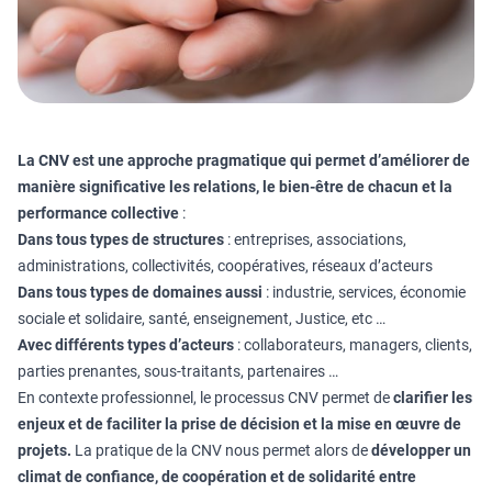
La CNV est une approche pragmatique qui permet d’améliorer de
manière significative les relations, le bien-être de chacun et la
performance collective
:
Dans tous types de structures
: entreprises, associations,
administrations, collectivités, coopératives, réseaux d’acteurs
Dans tous types de domaines aussi
: industrie, services, économie
sociale et solidaire, santé, enseignement, Justice, etc …
Avec différents types d’acteurs
: collaborateurs, managers, clients,
parties prenantes, sous-traitants, partenaires …
En contexte professionnel, le processus CNV permet de
clarifier les
enjeux et de faciliter la prise de décision et la mise en œuvre de
projets.
La pratique de la CNV nous permet alors de
développer un
climat de confiance, de coopération et de solidarité entre