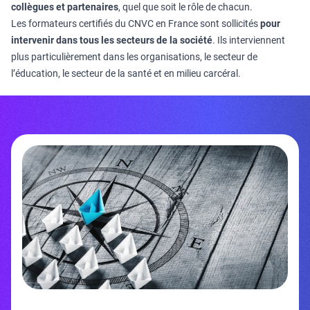
collègues et partenaires
, quel que soit le rôle de chacun.
Les formateurs certifiés du CNVC en France sont sollicités
pour
intervenir dans tous les secteurs de la société
. Ils interviennent
plus particulièrement dans les organisations, le secteur de
l’éducation, le secteur de la santé et en milieu carcéral.