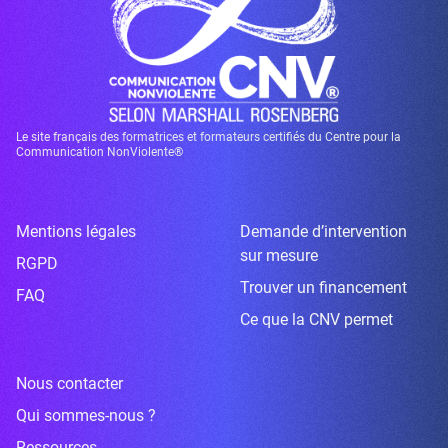
Le site français des formatrices et formateurs certifiés du Centre pour la
Communication NonViolente®
Mentions légales
Demande d’intervention
sur mesure
RGPD
Trouver un financement
FAQ
Ce que la CNV permet
Nous contacter
Qui sommes-nous ?
Ressources