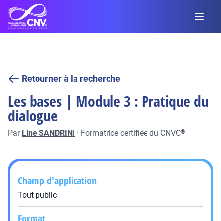
Retourner à la recherche
Les bases | Module 3 : Pratique du
dialogue
Par
Line SANDRINI
·
Formatrice certifiée du CNVC
®
Champ d'application
Tout public
Format