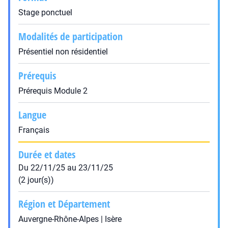
Stage ponctuel
Modalités de participation
Présentiel non résidentiel
Prérequis
Prérequis Module 2
Langue
Français
Durée et dates
Du 22/11/25 au 23/11/25
(2 jour(s))
Région et Département
Auvergne-Rhône-Alpes | Isère