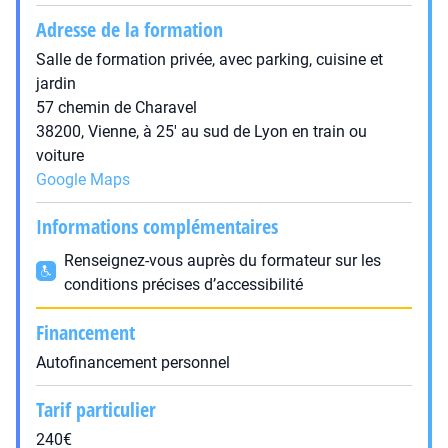
Adresse de la formation
Salle de formation privée, avec parking, cuisine et
jardin
57 chemin de Charavel
38200, Vienne, à 25' au sud de Lyon en train ou
voiture
Google Maps
Informations complémentaires
Renseignez-vous auprès du formateur sur les
conditions précises d’accessibilité
Financement
Autofinancement personnel
Tarif particulier
240€