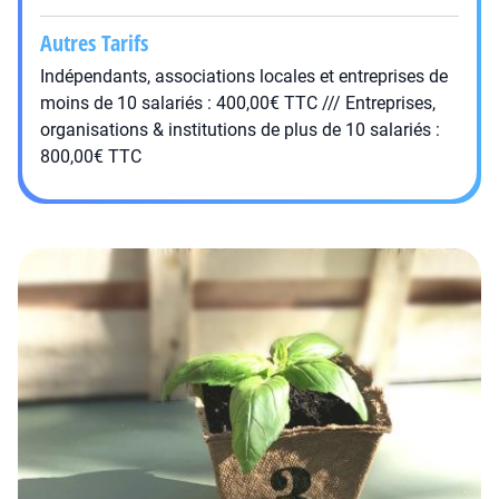
Autres Tarifs
Indépendants, associations locales et entreprises de
moins de 10 salariés : 400,00€ TTC /// Entreprises,
organisations & institutions de plus de 10 salariés :
800,00€ TTC