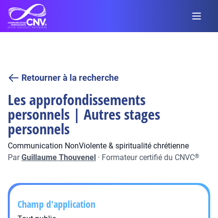
Retourner à la recherche
Les approfondissements
personnels | Autres stages
personnels
Communication NonViolente & spiritualité chrétienne
Par
Guillaume Thouvenel
·
Formateur certifié du CNVC
®
Champ d'application