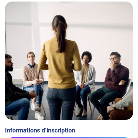
Informations d’inscription