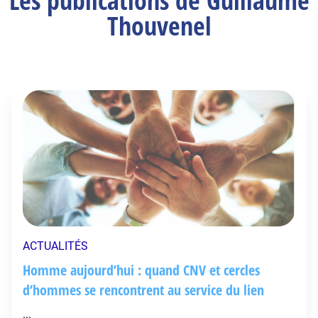
Les publications de Guillaume
Thouvenel
ACTUALITÉS
Homme aujourd’hui : quand CNV et cercles
d’hommes se rencontrent au service du lien
...