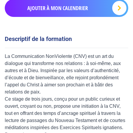
AJOUTER À MON CALENDRIER
Descriptif de la formation
La Communication NonViolente (CNV) est un art du
dialogue qui transforme nos relations : à soi-même, aux
autres et à Dieu. Inspirée par les valeurs d’authenticité,
d’écoute et de bienveillance, elle rejoint profondément
l’appel du Christ à aimer son prochain et à bâtir des
relations de paix.
Ce stage de trois jours, conçu pour un public curieux et
ouvert, croyant ou non, propose une initiation à la CNV,
tout en offrant des temps d’ancrage spirituel à travers la
lecture de passages du Nouveau Testament et de courtes
méditations inspirées des Exercices Spirituels ignatiens.