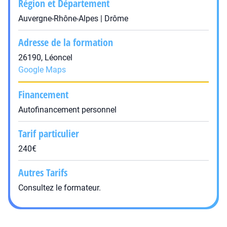
Région et Département
Auvergne-Rhône-Alpes | Drôme
Adresse de la formation
26190, Léoncel
Google Maps
Financement
Autofinancement personnel
Tarif particulier
240€
Autres Tarifs
Consultez le formateur.