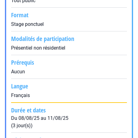
Tout public
Format
Stage ponctuel
Modalités de participation
Présentiel non résidentiel
Prérequis
Aucun
Langue
Français
Durée et dates
Du 08/08/25 au 11/08/25
(3 jour(s))