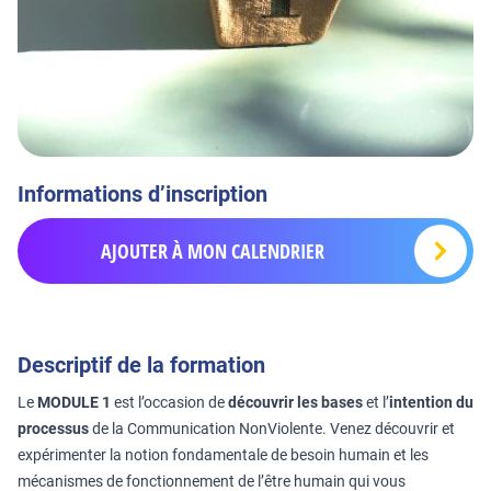
Informations d’inscription
AJOUTER À MON CALENDRIER
Descriptif de la formation
Le
MODULE 1
est l’occasion de
découvrir les bases
et l’
intention du
processus
de la Communication NonViolente. Venez découvrir et
expérimenter la notion fondamentale de besoin humain et les
mécanismes de fonctionnement de l’être humain qui vous