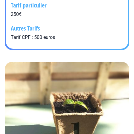
Tarif particulier
250€
Autres Tarifs
Tarif CPF : 500 euros