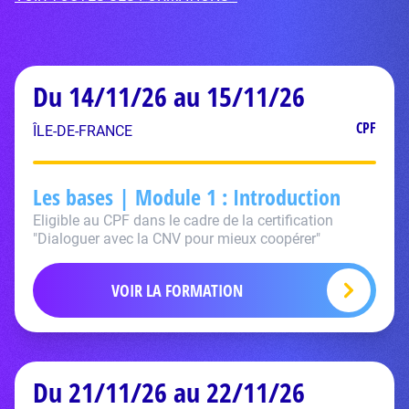
Du 14/11/26 au 15/11/26
CPF
ÎLE-DE-FRANCE
Les bases | Module 1 : Introduction
Eligible au CPF dans le cadre de la certification
"Dialoguer avec la CNV pour mieux coopérer"
VOIR LA FORMATION
Du 21/11/26 au 22/11/26