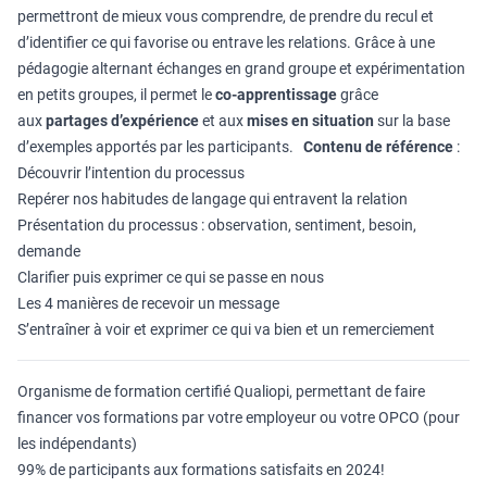
permettront de mieux vous comprendre, de prendre du recul et
d’identifier ce qui favorise ou entrave les relations. Grâce à une
pédagogie alternant échanges en grand groupe et expérimentation
en petits groupes, il permet le
co-apprentissage
grâce
aux
partages d’expérience
et aux
mises en situation
sur la base
d’exemples apportés par les participants.
Contenu de référence
:
Découvrir l’intention du processus
Repérer nos habitudes de langage qui entravent la relation
Présentation du processus : observation, sentiment, besoin,
demande
Clarifier puis exprimer ce qui se passe en nous
Les 4 manières de recevoir un message
S’entraîner à voir et exprimer ce qui va bien et un remerciement
Organisme de formation certifié Qualiopi, permettant de faire
financer vos formations par votre employeur ou votre OPCO (pour
les indépendants)
99% de participants aux formations satisfaits en 2024!