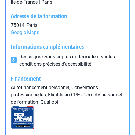
Île-de-France | Paris
Adresse de la formation
75014, Paris
Google Maps
Informations complémentaires
Renseignez-vous auprès du formateur sur les
conditions précises d’accessibilité
Financement
Autofinancement personnel, Conventions
professionnelles, Eligible au CPF - Compte personnel
de formation, Qualiopi