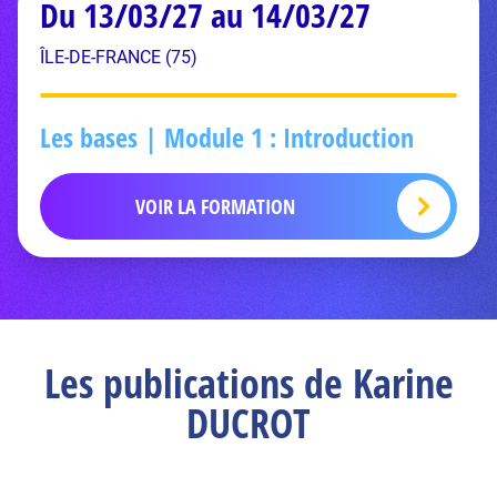
Du 13/03/27 au 14/03/27
ÎLE-DE-FRANCE (75)
Les bases | Module 1 : Introduction
VOIR LA FORMATION
Les publications de Karine
DUCROT