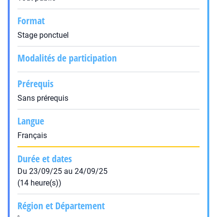
Format
Stage ponctuel
Modalités de participation
Prérequis
Sans prérequis
Langue
Français
Durée et dates
Du 23/09/25 au 24/09/25
(14 heure(s))
Région et Département