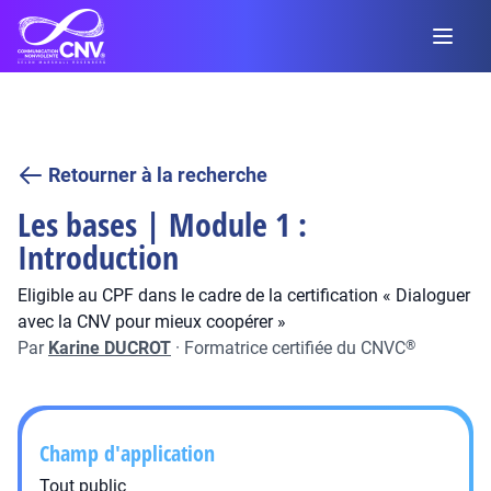
Retourner à la recherche
Les bases | Module 1 :
Introduction
Eligible au CPF dans le cadre de la certification « Dialoguer
avec la CNV pour mieux coopérer »
Par
Karine DUCROT
·
Formatrice certifiée du CNVC
®
Champ d'application
Tout public