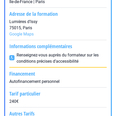
Île-de-France | Paris
Adresse de la formation
Lumières d'Issy
75015, Paris
Google Maps
Informations complémentaires
Renseignez-vous auprès du formateur sur les
conditions précises d’accessibilité
Financement
Autofinancement personnel
Tarif particulier
240€
Autres Tarifs