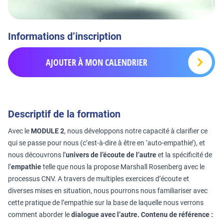
Informations d’inscription
AJOUTER À MON CALENDRIER
Descriptif de la formation
Avec le
MODULE 2
, nous développons notre capacité à clarifier ce
qui se passe pour nous (c’est-à-dire à être en ‘auto-empathie’), et
nous découvrons l’
univers de l’écoute de l’autre
et la spécificité de
l’
empathie
telle que nous la propose Marshall Rosenberg avec le
processus CNV. A travers de multiples exercices d’écoute et
diverses mises en situation, nous pourrons nous familiariser avec
cette pratique de l’empathie sur la base de laquelle nous verrons
comment aborder le
dialogue avec l’autre.
Contenu de référence :