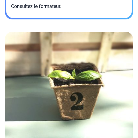
Consultez le formateur.