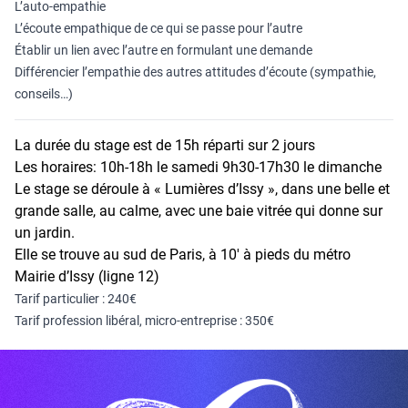
L’auto-empathie
L’écoute empathique de ce qui se passe pour l’autre
Établir un lien avec l’autre en formulant une demande
Différencier l’empathie des autres attitudes d’écoute (sympathie,
conseils…)
La durée du stage est de 15h réparti sur 2 jours
Les horaires:
10h-18h le samedi 9h30-17h30 le dimanche
Le stage se déroule à « Lumières d’Issy », dans une belle et
grande salle, au calme, avec une baie vitrée qui donne sur
un jardin.
Elle se trouve au sud de Paris, à 10′ à pieds du métro
Mairie d’Issy (ligne 12)
Tarif particulier : 240€
Tarif profession libéral, micro-entreprise : 350€