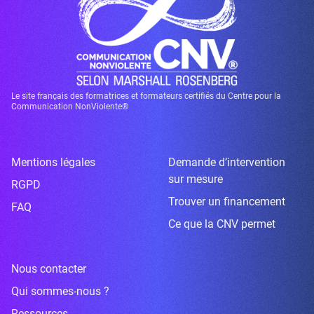
Le site français des formatrices et formateurs certifiés du Centre pour la
Communication NonViolente®
Mentions légales
Demande d’intervention
sur mesure
RGPD
Trouver un financement
FAQ
Ce que la CNV permet
Nous contacter
Qui sommes-nous ?
Ressources