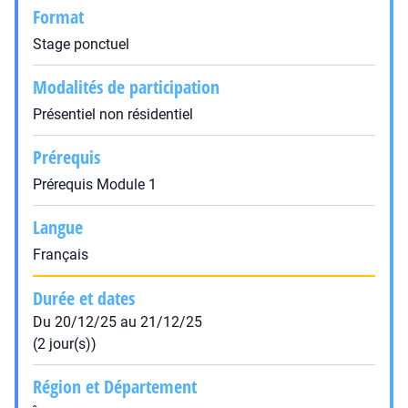
Format
Stage ponctuel
Modalités de participation
Présentiel non résidentiel
Prérequis
Prérequis Module 1
Langue
Français
Durée et dates
Du 20/12/25 au 21/12/25
(2 jour(s))
Région et Département