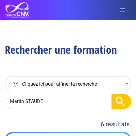
Rechercher une formation
Cliquez ici pour affiner la recherche
6 résultats.