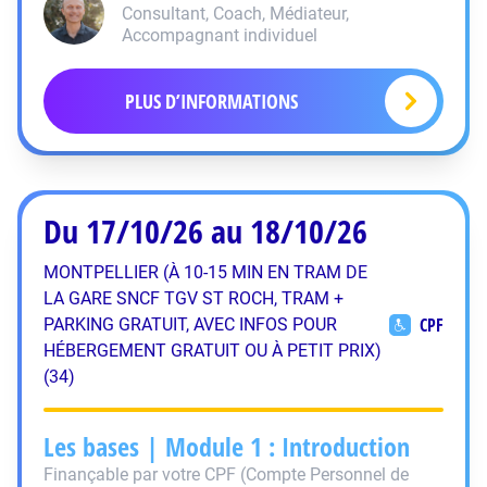
Consultant, Coach, Médiateur,
Accompagnant individuel
PLUS D’INFORMATIONS
Du 17/10/26 au 18/10/26
MONTPELLIER (À 10-15 MIN EN TRAM DE
LA GARE SNCF TGV ST ROCH, TRAM +
CPF
PARKING GRATUIT, AVEC INFOS POUR
HÉBERGEMENT GRATUIT OU À PETIT PRIX)
(34)
Les bases | Module 1 : Introduction
Finançable par votre CPF (Compte Personnel de