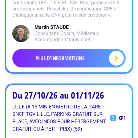
Formation), OPCO, FIF-PL, FAF. Pour particuliers &
professionnels. Possibilité de certification CPF «
Dialoguer avec la CNV pour mieux coopérer ».
Martin
STAUDE
Consultant, Coach, Médiateur,
Accompagnant individuel
PLUS D’INFORMATIONS
Du 27/10/26 au 01/11/26
LILLE (À 15 MIN EN MÉTRO DE LA GARE
SNCF TGV LILLE, PARKING GRATUIT SUR
CPF
PLACE, AVEC INFOS POUR HÉBERGEMENT
GRATUIT OU À PETIT PRIX) (59)