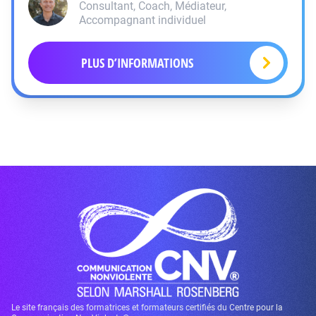
Consultant, Coach, Médiateur,
Accompagnant individuel
PLUS D’INFORMATIONS
Le site français des formatrices et formateurs certifiés du Centre pour la