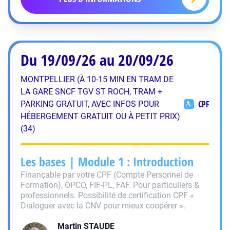
Du 19/09/26 au 20/09/26
MONTPELLIER (À 10-15 MIN EN TRAM DE
LA GARE SNCF TGV ST ROCH, TRAM +
CPF
PARKING GRATUIT, AVEC INFOS POUR
HÉBERGEMENT GRATUIT OU À PETIT PRIX)
(34)
Les bases | Module 1 : Introduction
Finançable par votre CPF (Compte Personnel de
Formation), OPCO, FIF-PL, FAF. Pour particuliers &
professionnels. Possibilité de certification CPF «
Dialoguer avec la CNV pour mieux coopérer ».
Martin
STAUDE