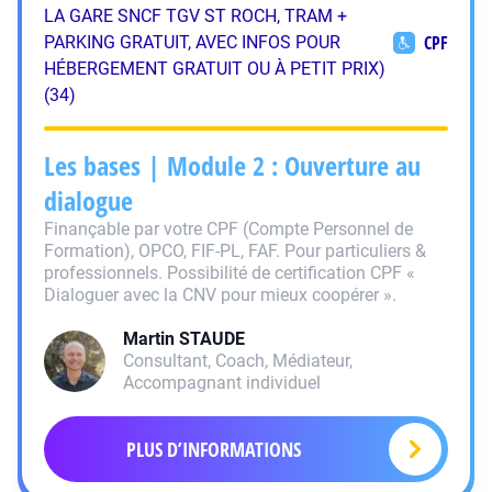
LA GARE SNCF TGV ST ROCH, TRAM +
CPF
PARKING GRATUIT, AVEC INFOS POUR
HÉBERGEMENT GRATUIT OU À PETIT PRIX)
(34)
Les bases | Module 2 : Ouverture au
dialogue
Finançable par votre CPF (Compte Personnel de
Formation), OPCO, FIF-PL, FAF. Pour particuliers &
professionnels. Possibilité de certification CPF «
Dialoguer avec la CNV pour mieux coopérer ».
Martin
STAUDE
Consultant, Coach, Médiateur,
Accompagnant individuel
PLUS D’INFORMATIONS