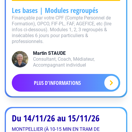
Les bases | Modules regroupés
Finançable par votre CPF (Compte Personnel de
Formation), OPCO, FIF-PL, FAF, AGEFICE, etc (lire
infos ci-dessous). Modules 1, 2, 3 regroupés &
insécables 6 jours pour particuliers &
professionnels.
Martin
STAUDE
Consultant, Coach, Médiateur,
Accompagnant individuel
PLUS D’INFORMATIONS
Du 14/11/26 au 15/11/26
MONTPELLIER (À 10-15 MIN EN TRAM DE