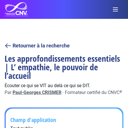
Retourner à la recherche
Les approfondissements essentiels
| L’ empathie, le pouvoir de
l’accueil
Écouter ce qui se VIT au delà ce qui se DIT.
Par
Paul-Georges CRISMER
·
Formateur certifié du CNVC
®
Champ d'application