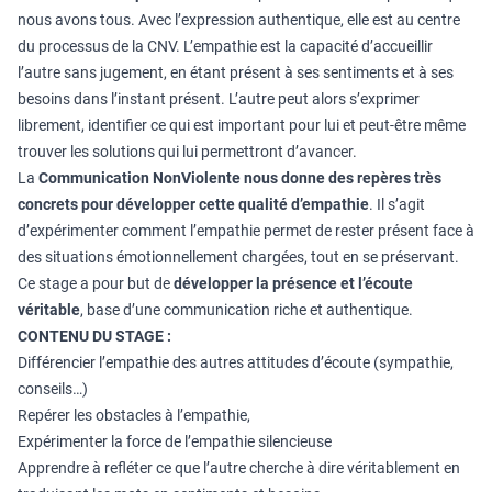
nous avons tous. Avec l’expression authentique, elle est au centre
du processus de la CNV. L’empathie est la capacité d’accueillir
l’autre sans jugement, en étant présent à ses sentiments et à ses
besoins dans l’instant présent. L’autre peut alors s’exprimer
librement, identifier ce qui est important pour lui et peut-être même
trouver les solutions qui lui permettront d’avancer.
La
Communication NonViolente
nous donne des repères très
concrets pour développer cette qualité d’empathie
. Il s’agit
d’expérimenter comment l’empathie permet de rester présent face à
des situations émotionnellement chargées, tout en se préservant.
Ce stage a pour but de
développer la présence et l’écoute
véritable
, base d’une communication riche et authentique.
CONTENU DU STAGE :
Différencier l’empathie des autres attitudes d’écoute (sympathie,
conseils…)
Repérer les obstacles à l’empathie,
Expérimenter la force de l’empathie silencieuse
Apprendre à refléter ce que l’autre cherche à dire véritablement en