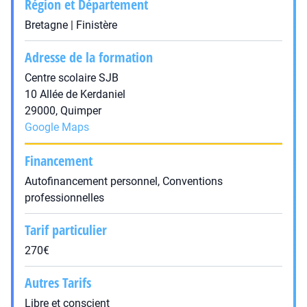
Région et Département
Bretagne | Finistère
Adresse de la formation
Centre scolaire SJB
10 Allée de Kerdaniel
29000, Quimper
Google Maps
Financement
Autofinancement personnel, Conventions
professionnelles
Tarif particulier
270€
Autres Tarifs
Libre et conscient