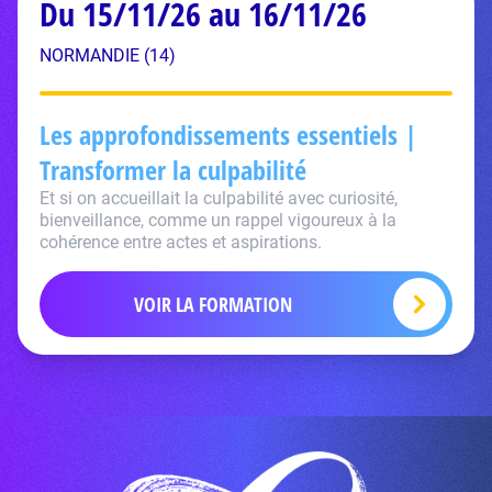
Du 15/11/26 au 16/11/26
NORMANDIE (14)
Les approfondissements essentiels |
Transformer la culpabilité
Et si on accueillait la culpabilité avec curiosité,
bienveillance, comme un rappel vigoureux à la
cohérence entre actes et aspirations.
VOIR LA FORMATION