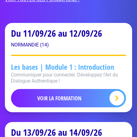
Du 11/09/26 au 12/09/26
NORMANDIE (14)
Les bases | Module 1 : Introduction
Communiquer pour connecter. Développez l'Art du
Dialogue Authentique !
VOIR LA FORMATION
Du 13/09/26 au 14/09/26