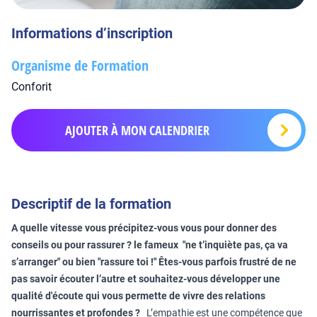
Informations d’inscription
Organisme de Formation
Conforit
AJOUTER À MON CALENDRIER
Descriptif de la formation
A quelle vitesse vous précipitez-vous vous pour donner des
conseils ou pour rassurer ? le fameux "ne t’inquiète pas, ça va
s’arranger" ou bien "rassure toi !" Êtes-vous parfois frustré de ne
pas savoir écouter l’autre et souhaitez-vous développer une
qualité d'écoute qui vous permette de vivre des relations
nourrissantes et profondes ?
L’empathie est une compétence que