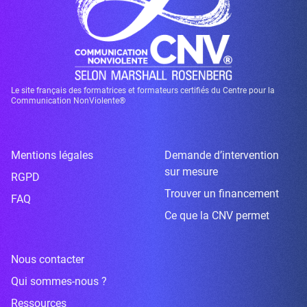
Le site français des formatrices et formateurs certifiés du Centre pour la
Communication NonViolente®
Mentions légales
Demande d’intervention
sur mesure
RGPD
Trouver un financement
FAQ
Ce que la CNV permet
Nous contacter
Qui sommes-nous ?
Ressources