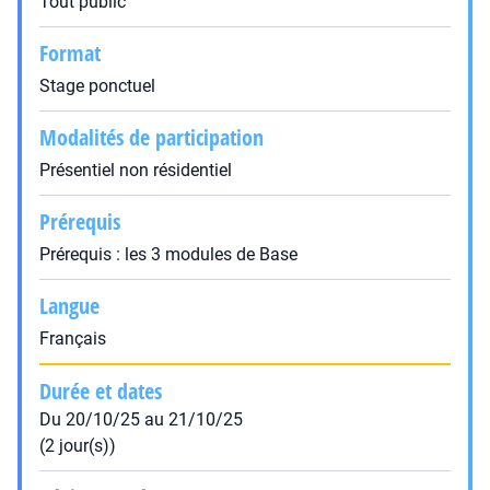
Tout public
Format
Stage ponctuel
Modalités de participation
Présentiel non résidentiel
Prérequis
Prérequis : les 3 modules de Base
Langue
Français
Durée et dates
Du 20/10/25 au 21/10/25
(2 jour(s))