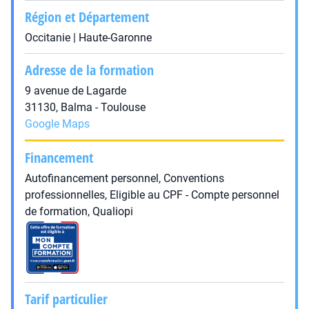
Région et Département
Occitanie | Haute-Garonne
Adresse de la formation
9 avenue de Lagarde
31130, Balma - Toulouse
Google Maps
Financement
Autofinancement personnel, Conventions
professionnelles, Eligible au CPF - Compte personnel
de formation, Qualiopi
Tarif particulier