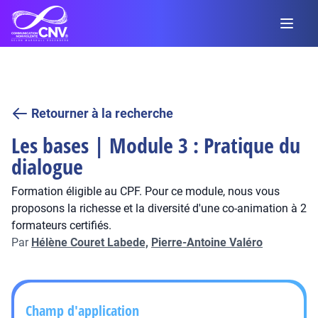
Retourner à la recherche
Les bases | Module 3 : Pratique du
dialogue
Formation éligible au CPF. Pour ce module, nous vous
proposons la richesse et la diversité d'une co-animation à 2
formateurs certifiés.
Par
Hélène Couret Labede,
Pierre-Antoine Valéro
Champ d'application