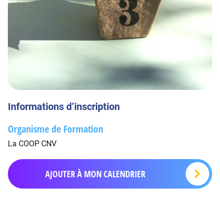
Informations d’inscription
Organisme de Formation
La COOP CNV
AJOUTER À MON CALENDRIER