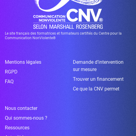
Le site français des formatrices et formateurs certifiés du Centre pour la
Communication NonViolente®
Mentions légales
Demande d’intervention
sur mesure
RGPD
Trouver un financement
FAQ
Ce que la CNV permet
Nous contacter
Qui sommes-nous ?
Ressources