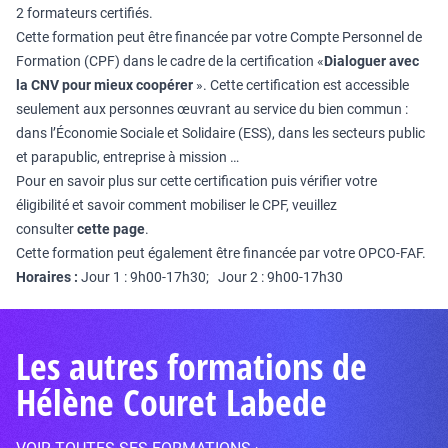
2 formateurs certifiés.
Cette formation peut être financée par votre Compte Personnel de
Formation (CPF) dans le cadre de la certification «
Dialoguer avec
la CNV pour mieux coopérer
». Cette certification est accessible
seulement aux personnes œuvrant au service du bien commun :
dans l’Économie Sociale et Solidaire (ESS), dans les secteurs public
et parapublic, entreprise à mission …
Pour en savoir plus sur cette certification puis vérifier votre
éligibilité et savoir comment mobiliser le CPF, veuillez
consulter
cette page
.
Cette formation peut également être financée par votre OPCO-FAF.
Horaires :
Jour 1 : 9h00-17h30; Jour 2 : 9h00-17h30
Les autres formations de
Hélène Couret Labede