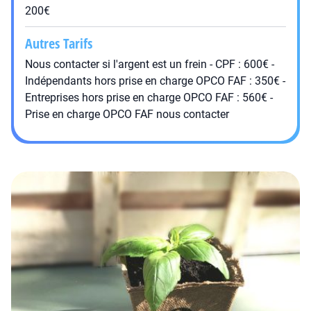
200€
Autres Tarifs
Nous contacter si l'argent est un frein - CPF : 600€ -
Indépendants hors prise en charge OPCO FAF : 350€ -
Entreprises hors prise en charge OPCO FAF : 560€ -
Prise en charge OPCO FAF nous contacter