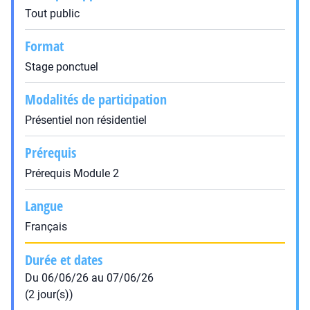
Tout public
Format
Stage ponctuel
Modalités de participation
Présentiel non résidentiel
Prérequis
Prérequis Module 2
Langue
Français
Durée et dates
Du 06/06/26 au 07/06/26
(2 jour(s))