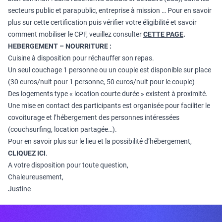
secteurs public et parapublic, entreprise à mission … Pour en savoir
plus sur cette certification puis vérifier votre éligibilité et savoir
comment mobiliser le CPF, veuillez consulter
CETTE PAGE
.
HEBERGEMENT – NOURRITURE :
Cuisine à disposition pour réchauffer son repas.
Un seul couchage 1 personne ou un couple est disponible sur place
(30 euros/nuit pour 1 personne, 50 euros/nuit pour le couple)
Des logements type « location courte durée » existent à proximité.
Une mise en contact des participants est organisée pour faciliter le
covoiturage et l’hébergement des personnes intéressées
(couchsurfing, location partagée…).
Pour en savoir plus sur le lieu et la possibilité d’hébergement,
CLIQUEZ ICI
.
A votre disposition pour toute question,
Chaleureusement,
Justine