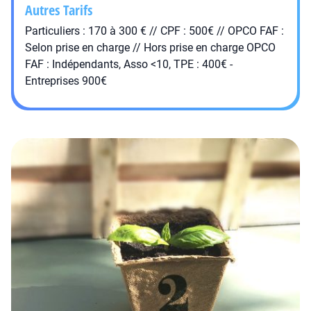
Autres Tarifs
Particuliers : 170 à 300 € // CPF : 500€ // OPCO FAF :
Selon prise en charge // Hors prise en charge OPCO
FAF : Indépendants, Asso <10, TPE : 400€ -
Entreprises 900€