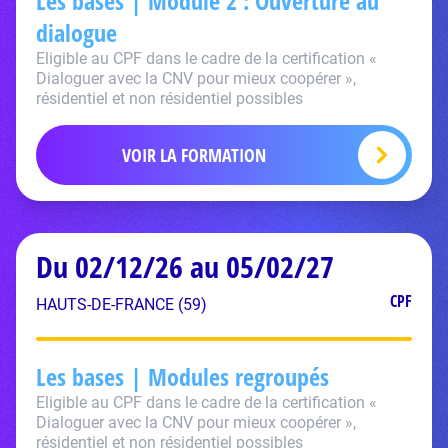
Les bases | Module 2 : Ouverture au
dialogue
Eligible au CPF dans le cadre de la certification «
Dialoguer avec la CNV pour mieux coopérer »,
résidentiel et non résidentiel possibles
VOIR LA FORMATION
Du 02/12/26 au 05/02/27
CPF
HAUTS-DE-FRANCE (59)
Les bases | Modules regroupés
Eligible au CPF dans le cadre de la certification «
Dialoguer avec la CNV pour mieux coopérer »,
résidentiel et non résidentiel possibles