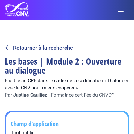
Retourner à la recherche
Les bases | Module 2 : Ouverture
au dialogue
Eligible au CPF dans le cadre de la certification « Dialoguer
avec la CNV pour mieux coopérer »
Par
Justine Caulliez
·
Formatrice certifiée du CNVC
®
Champ d'application
Tout public