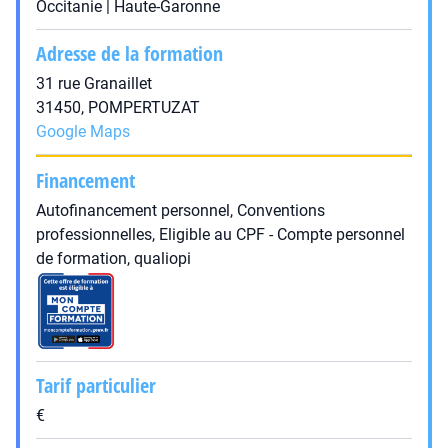
Occitanie | Haute-Garonne
Adresse de la formation
31 rue Granaillet
31450, POMPERTUZAT
Google Maps
Financement
Autofinancement personnel, Conventions
professionnelles, Eligible au CPF - Compte personnel
de formation, qualiopi
Tarif particulier
€