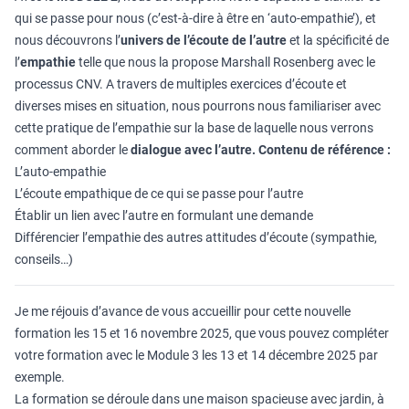
qui se passe pour nous (c’est-à-dire à être en ‘auto-empathie’), et
nous découvrons l’
univers de l’écoute de l’autre
et la spécificité de
l’
empathie
telle que nous la propose Marshall Rosenberg avec le
processus CNV. A travers de multiples exercices d’écoute et
diverses mises en situation, nous pourrons nous familiariser avec
cette pratique de l’empathie sur la base de laquelle nous verrons
comment aborder le
dialogue avec l’autre.
Contenu de référence :
L’auto-empathie
L’écoute empathique de ce qui se passe pour l’autre
Établir un lien avec l’autre en formulant une demande
Différencier l’empathie des autres attitudes d’écoute (sympathie,
conseils…)
Je me réjouis d’avance de vous accueillir pour cette nouvelle
formation les 15 et 16 novembre 2025, que vous pouvez compléter
votre formation avec le Module 3 les 13 et 14 décembre 2025 par
exemple.
La formation se déroule dans une maison spacieuse avec jardin, à