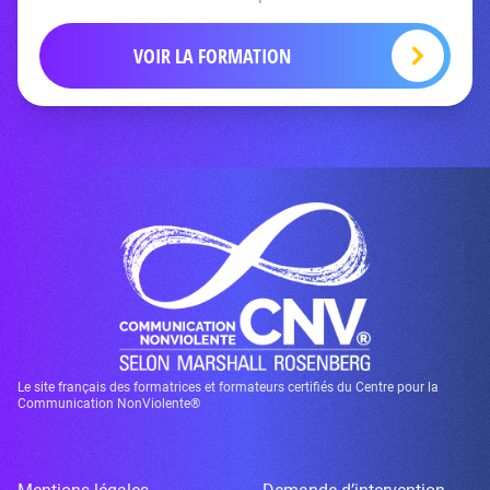
VOIR LA FORMATION
Le site français des formatrices et formateurs certifiés du Centre pour la
Communication NonViolente®