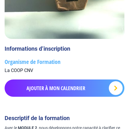
Informations d’inscription
Organisme de Formation
La COOP CNV
AJOUTER À MON CALENDRIER
Descriptif de la formation
Avec le
MODULE 2
, nous développons notre capacité à clarifier ce