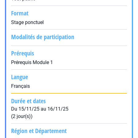
Format
Stage ponctuel
Modalités de participation
Prérequis
Prérequis Module 1
Langue
Français
Durée et dates
Du 15/11/25 au 16/11/25
(2 jour(s))
Région et Département