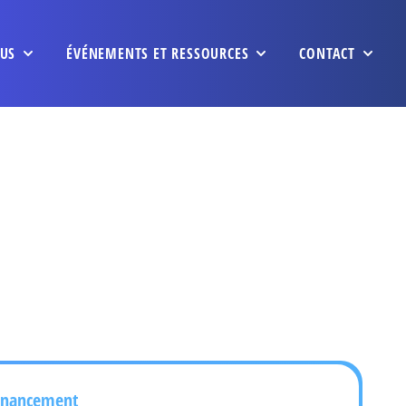
US
ÉVÉNEMENTS ET RESSOURCES
CONTACT
inancement