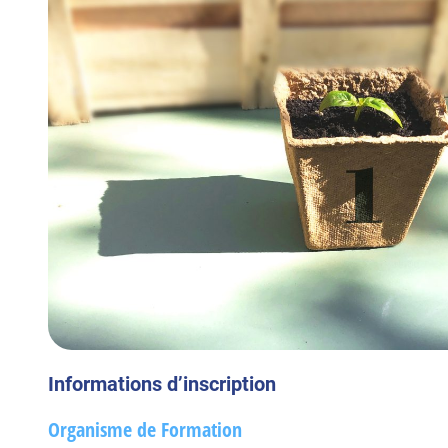
Informations d’inscription
Organisme de Formation