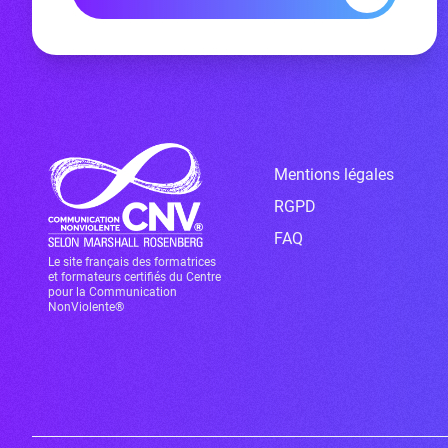
Mentions légales
RGPD
FAQ
Le site français des formatrices
et formateurs certifiés du Centre
pour la Communication
NonViolente®