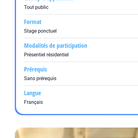
Tout public
Format
Stage ponctuel
Modalités de participation
Présentiel résidentiel
Prérequis
Sans prérequis
Langue
Français