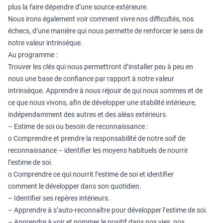
plus la faire dépendre d’une source extérieure.
Nous irons également voir comment vivre nos difficultés, nos
échecs, d’une manière qui nous permette de renforcer le sens de
notre valeur intrinsèque.
Au programme :
Trouver les clés qui nous permettront d’installer peu à peu en
nous une base de confiance par rapport à notre valeur
intrinsèque. Apprendre à nous réjouir de qui nous sommes et de
ce que nous vivons, afin de développer une stabilité intérieure,
indépendamment des autres et des aléas extérieurs.
– Estime de soi ou besoin de reconnaissance :
o Comprendre et prendre la responsabilité de notre soif de
reconnaissance – identifier les moyens habituels de nourrir
l’estime de soi.
o Comprendre ce qui nourrit l’estime de soi et identifier
comment le développer dans son quotidien.
– Identifier ses repères intérieurs.
– Apprendre à s’auto-reconnaître pour développer l’estime de soi.
– Apprendre à voir et nommer le positif dans nos vies, nos