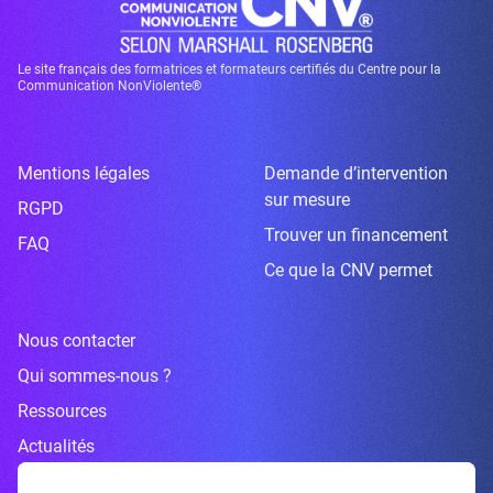
Le site français des formatrices et formateurs certifiés du Centre pour la
Communication NonViolente®
Mentions légales
Demande d’intervention
sur mesure
RGPD
Trouver un financement
FAQ
Ce que la CNV permet
Nous contacter
Qui sommes-nous ?
Ressources
Actualités