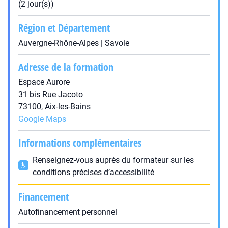
(2 jour(s))
Région et Département
Auvergne-Rhône-Alpes | Savoie
Adresse de la formation
Espace Aurore
31 bis Rue Jacoto
73100, Aix-les-Bains
Google Maps
Informations complémentaires
Renseignez-vous auprès du formateur sur les
conditions précises d’accessibilité
Financement
Autofinancement personnel