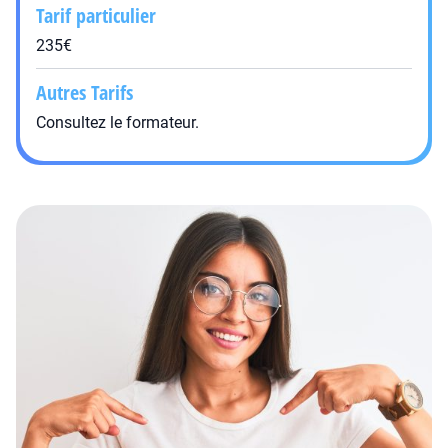
Tarif particulier
235€
Autres Tarifs
Consultez le formateur.