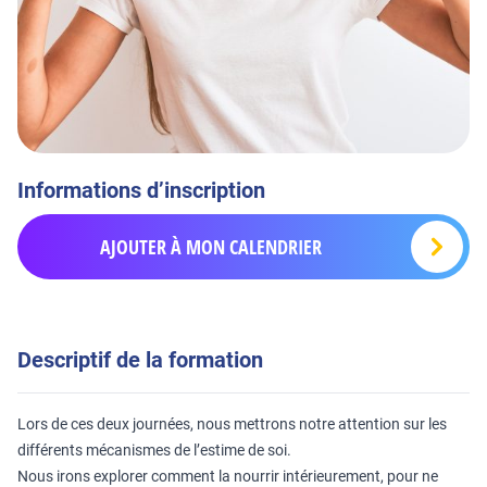
Informations d’inscription
AJOUTER À MON CALENDRIER
Descriptif de la formation
Lors de ces deux journées, nous mettrons notre attention sur les
différents mécanismes de l’estime de soi.
Nous irons explorer comment la nourrir intérieurement, pour ne