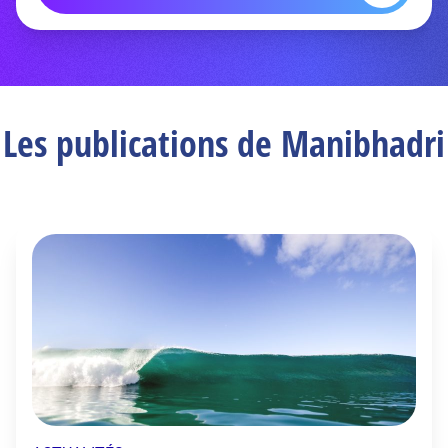
Les publications de Manibhadri