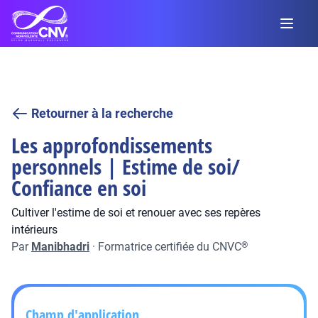
Retourner à la recherche
Les approfondissements
personnels | Estime de soi/
Confiance en soi
Cultiver l'estime de soi et renouer avec ses repères
intérieurs
Par
Manibhadri
·
Formatrice certifiée du CNVC
®
Champ d'application