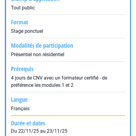
Tout public
Format
Stage ponctuel
Modalités de participation
Présentiel non résidentiel
Prérequis
4 jours de CNV avec un formateur certifié - de
préférence les modules 1 et 2
Langue
Français
Durée et dates
Du 22/11/25 au 23/11/25