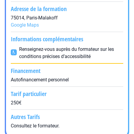
Adresse de la formation
75014, Paris-Malakoff
Google Maps
Informations complémentaires
Renseignez-vous auprès du formateur sur les
conditions précises d’accessibilité
Financement
Autofinancement personnel
Tarif particulier
250€
Autres Tarifs
Consultez le formateur.