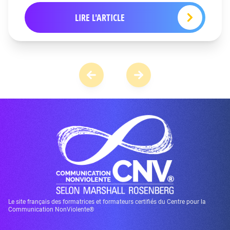
LIRE L'ARTICLE
Le site français des formatrices et formateurs certifiés du Centre pour la
Communication NonViolente®