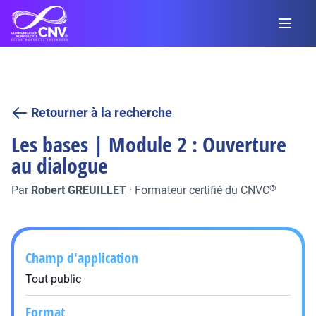
Retourner à la recherche
Les bases | Module 2 : Ouverture
au dialogue
Par
Robert GREUILLET
·
Formateur certifié du CNVC
®
Champ d'application
Tout public
Format