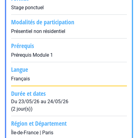
Stage ponctuel
Modalités de participation
Présentiel non résidentiel
Prérequis
Prérequis Module 1
Langue
Français
Durée et dates
Du 23/05/26 au 24/05/26
(2 jour(s))
Région et Département
Île-de-France | Paris