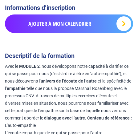
Informations d’inscription
AJOUTER À MON CALENDRIER
Descriptif de la formation
Avec le
MODULE 2
, nous développons notre capacité à clarifier ce
qui se passe pour nous (c’est-à-dire à être en ‘auto-empathie’), et
nous découvrons l’
univers de l’écoute de l’autre
et la spécificité de
l’
empathie
telle que nous la propose Marshall Rosenberg avec le
processus CNV. A travers de multiples exercices d’écoute et
diverses mises en situation, nous pourrons nous familiariser avec
cette pratique de l’empathie sur la base de laquelle nous verrons
comment aborder le
dialogue avec l’autre.
Contenu de référence :
L’auto-empathie
L’écoute empathique de ce qui se passe pour l’autre