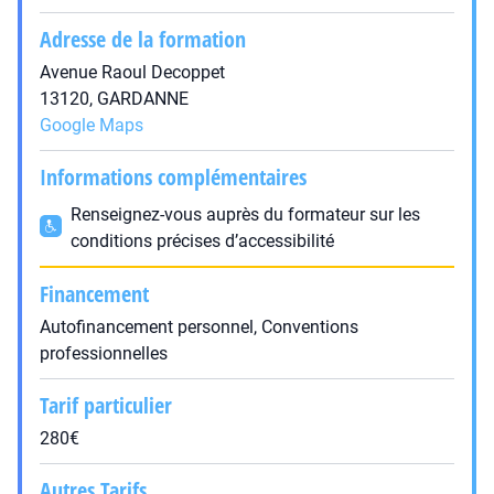
Adresse de la formation
Avenue Raoul Decoppet
13120, GARDANNE
Google Maps
Informations complémentaires
Renseignez-vous auprès du formateur sur les
conditions précises d’accessibilité
Financement
Autofinancement personnel, Conventions
professionnelles
Tarif particulier
280€
Autres Tarifs