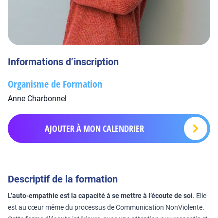
Informations d’inscription
Organisme de Formation
Anne Charbonnel
AJOUTER À MON CALENDRIER
Descriptif de la formation
L’auto-empathie est la capacité à se mettre à l’écoute de soi
. Elle
est au cœur même du processus de Communication NonViolente.