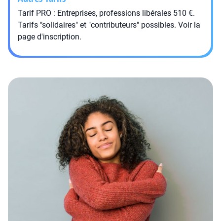
Tarif PRO : Entreprises, professions libérales 510 €.
Tarifs "solidaires" et "contributeurs" possibles. Voir la
page d'inscription.