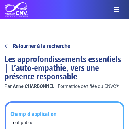
Retourner à la recherche
Les approfondissements essentiels
| L’auto-empathie, vers une
présence responsable
Par
Anne CHARBONNEL
·
Formatrice certifiée du CNVC
®
Champ d'application
Tout public