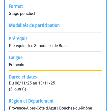
Format
Stage ponctuel
Modalités de participation
Prérequis
Prérequis : les 3 modules de Base
Langue
Français
Durée et dates
Du 08/11/25 au 10/11/25
(3 jour(s))
Région et Département
Provence-Alpes-Côte d'Azur | Bouches-du-Rhône