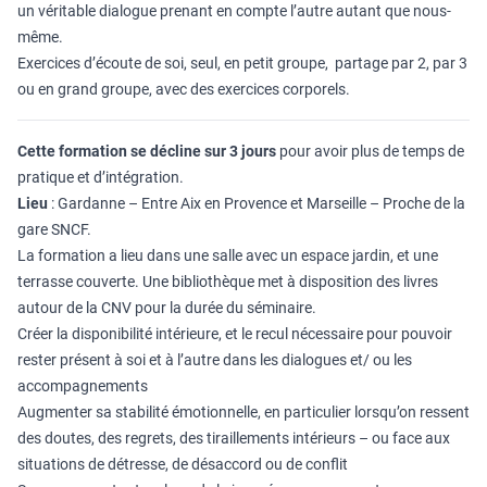
un véritable dialogue prenant en compte l’autre autant que nous-
même.
Exercices d’écoute de soi, seul, en petit groupe, partage par 2, par 3
ou en grand groupe, avec des exercices corporels.
Cette formation se décline sur 3 jours
pour avoir plus de temps de
pratique et d’intégration.
Lieu
: Gardanne – Entre Aix en Provence et Marseille – Proche de la
gare SNCF.
La formation a lieu dans une salle avec un espace jardin, et une
terrasse couverte. Une bibliothèque met à disposition des livres
autour de la CNV pour la durée du séminaire.
Créer la disponibilité intérieure, et le recul nécessaire pour pouvoir
rester présent à soi et à l’autre dans les dialogues et/ ou les
accompagnements
Augmenter sa stabilité émotionnelle, en particulier lorsqu’on ressent
des doutes, des regrets, des tiraillements intérieurs – ou face aux
situations de détresse, de désaccord ou de conflit