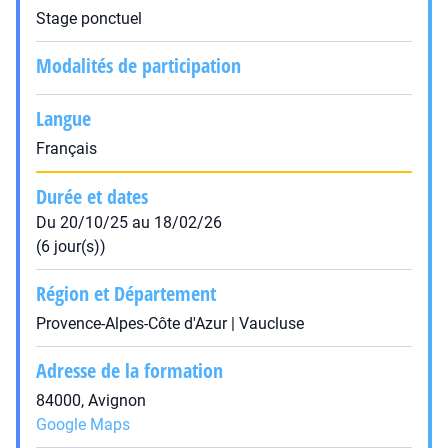
Stage ponctuel
Modalités de participation
Langue
Français
Durée et dates
Du 20/10/25 au 18/02/26
(6 jour(s))
Région et Département
Provence-Alpes-Côte d'Azur | Vaucluse
Adresse de la formation
84000, Avignon
Google Maps