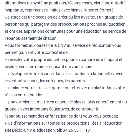
alternatives au système punitions/récompenses, vivre une autorité
inspirante, exprimer ses limites avec bienveillance et fermeté.
Ce stage est une occasion de créer du lien avec tout un groupe de
personnes qui partagent des préoccupations proches au quotidien
et ont des aspirations communes pour une éducation au service de
l’épanouissement de chacun.
Vous formez aux bases de la CNV au service de l’éducation vous
permet (suivant votre contexte) de :
– revisiter votre propre éducation pour en comprendre l’impact et
évoluer vers une modèle éducatif qui vous inspire
– développer votre aisance dans les situations relationnelles avec
les enfants/jeunes, les collègues, les parents
– diminuer votre stress et garder ou retrouver du plaisir dans votre
rôle ou votre fonction
– pouvoir vivre et mettre en oeuvre de plus en plus concrètement au
quotidien vos intentions éducatives, de contribuer à
l’épanouissement des enfants/jeunes dont vous vous occupez
Plus d’informations sur toutes les propositions liées à l’éducation :
site Déclic-CNV & éducation, tél: 04 26 55 11 13