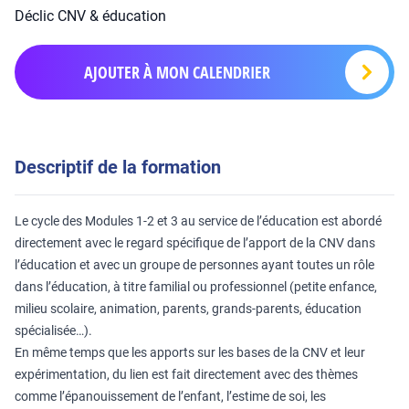
Déclic CNV & éducation
AJOUTER À MON CALENDRIER
Descriptif de la formation
Le cycle des Modules 1-2 et 3 au service de l’éducation est abordé
directement avec le regard spécifique de l’apport de la CNV dans
l’éducation et avec un groupe de personnes ayant toutes un rôle
dans l’éducation, à titre familial ou professionnel (petite enfance,
milieu scolaire, animation, parents, grands-parents, éducation
spécialisée…).
En même temps que les apports sur les bases de la CNV et leur
expérimentation, du lien est fait directement avec des thèmes
comme l’épanouissement de l’enfant, l’estime de soi, les