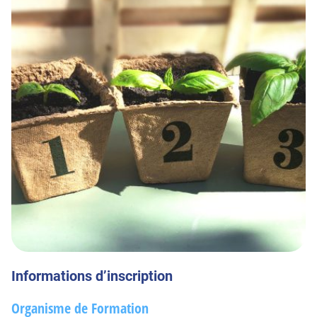
Informations d’inscription
Organisme de Formation