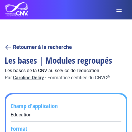
Retourner à la recherche
Les bases | Modules regroupés
Les bases de la CNV au service de l'éducation
Par
Caroline Deliry
·
Formatrice certifiée du CNVC
®
Champ d'application
Education
Format