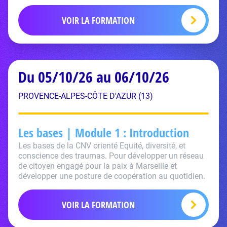
VOIR LA FORMATION
Du 05/10/26 au 06/10/26
PROVENCE-ALPES-CÔTE D'AZUR (13)
Les bases | Module 1 : Introduction
Les bases de la CNV orienté Equité, diversité, et
conscience des traumas. Pour développer un réseau
de citoyen engagé pour la paix à Marseille et
développer une posture de coopération au quotidien.
VOIR LA FORMATION