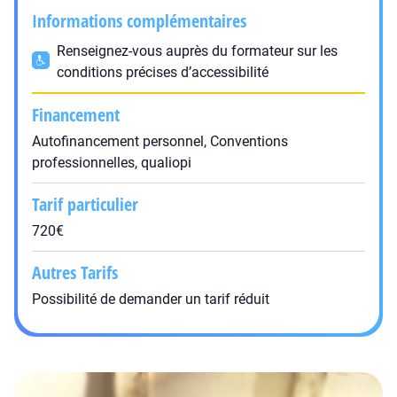
Informations complémentaires
Renseignez-vous auprès du formateur sur les
conditions précises d’accessibilité
Financement
Autofinancement personnel, Conventions
professionnelles, qualiopi
Tarif particulier
720€
Autres Tarifs
Possibilité de demander un tarif réduit