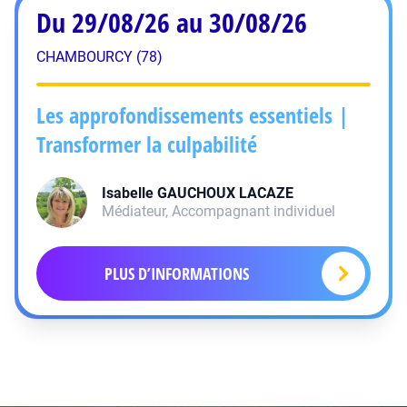
Du 29/08/26 au 30/08/26
CHAMBOURCY (78)
Les approfondissements essentiels |
Transformer la culpabilité
Isabelle GAUCHOUX
LACAZE
Médiateur, Accompagnant individuel
PLUS D’INFORMATIONS