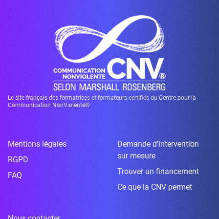
Le site français des formatrices et formateurs certifiés du Centre pour la
Communication NonViolente®
Mentions légales
Demande d’intervention
sur mesure
RGPD
Trouver un financement
FAQ
Ce que la CNV permet
Nous contacter