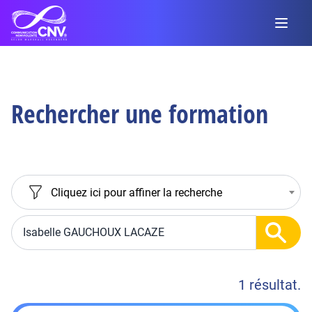
Rechercher une formation
Cliquez ici pour affiner la recherche
1 résultat.