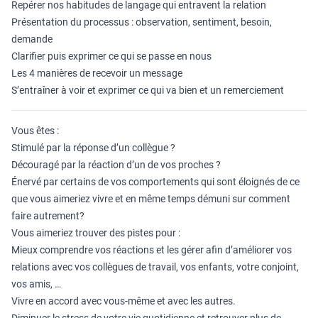
Repérer nos habitudes de langage qui entravent la relation
Présentation du processus : observation, sentiment, besoin,
demande
Clarifier puis exprimer ce qui se passe en nous
Les 4 manières de recevoir un message
S’entraîner à voir et exprimer ce qui va bien et un remerciement
Vous êtes :
Stimulé par la réponse d’un collègue ?
Découragé par la réaction d’un de vos proches ?
Énervé par certains de vos comportements qui sont éloignés de ce
que vous aimeriez vivre et en même temps démuni sur comment
faire autrement?
Vous aimeriez trouver des pistes pour :
Mieux comprendre vos réactions et les gérer afin d’améliorer vos
relations avec vos collègues de travail, vos enfants, votre conjoint,
vos amis, …
Vivre en accord avec vous-même et avec les autres.