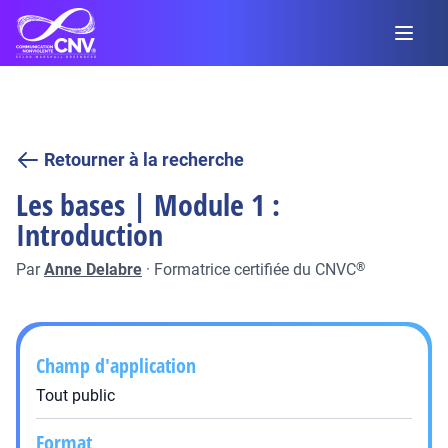
Retourner à la recherche
Les bases | Module 1 :
Introduction
Par
Anne Delabre
·
Formatrice certifiée du CNVC
®
Champ d'application
Tout public
Format