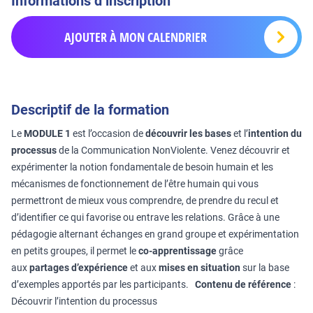
Informations d’inscription
AJOUTER À MON CALENDRIER
Descriptif de la formation
Le
MODULE 1
est l’occasion de
découvrir les bases
et l’
intention du
processus
de la Communication NonViolente. Venez découvrir et
expérimenter la notion fondamentale de besoin humain et les
mécanismes de fonctionnement de l’être humain qui vous
permettront de mieux vous comprendre, de prendre du recul et
d’identifier ce qui favorise ou entrave les relations. Grâce à une
pédagogie alternant échanges en grand groupe et expérimentation
en petits groupes, il permet le
co-apprentissage
grâce
aux
partages d’expérience
et aux
mises en situation
sur la base
d’exemples apportés par les participants.
Contenu de référence
:
Découvrir l’intention du processus