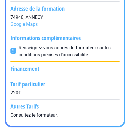
Adresse de la formation
74940, ANNECY
Google Maps
Informations complémentaires
Renseignez-vous auprès du formateur sur les
conditions précises d’accessibilité
Financement
Tarif particulier
220€
Autres Tarifs
Consultez le formateur.