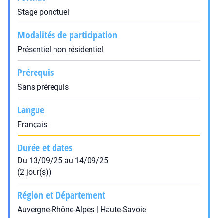
Stage ponctuel
Modalités de participation
Présentiel non résidentiel
Prérequis
Sans prérequis
Langue
Français
Durée et dates
Du 13/09/25 au 14/09/25
(2 jour(s))
Région et Département
Auvergne-Rhône-Alpes | Haute-Savoie