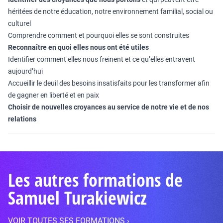
héritées de notre éducation, notre environnement familial, social ou
culturel
Comprendre comment et pourquoi elles se sont construites
Reconnaître en quoi elles nous ont été utiles
Identifier comment elles nous freinent et ce qu’elles entravent
aujourd’hui
Accueillir le deuil des besoins insatisfaits pour les transformer afin
de gagner en liberté et en paix
Choisir de nouvelles croyances au service de notre vie et de nos
relations
Les autres formations de
Samuel Turakiewicz
VOIR TOUTES SES FORMATIONS ›