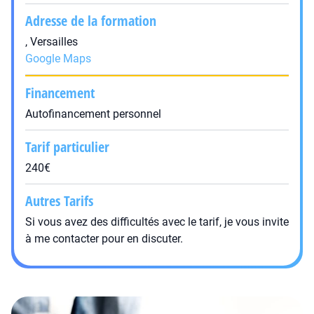
Adresse de la formation
, Versailles
Google Maps
Financement
Autofinancement personnel
Tarif particulier
240€
Autres Tarifs
Si vous avez des difficultés avec le tarif, je vous invite
à me contacter pour en discuter.