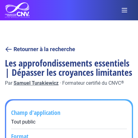
Retourner à la recherche
Les approfondissements essentiels
| Dépasser les croyances limitantes
Par
Samuel Turakiewicz
·
Formateur certifié du CNVC
®
Champ d'application
Tout public
Format