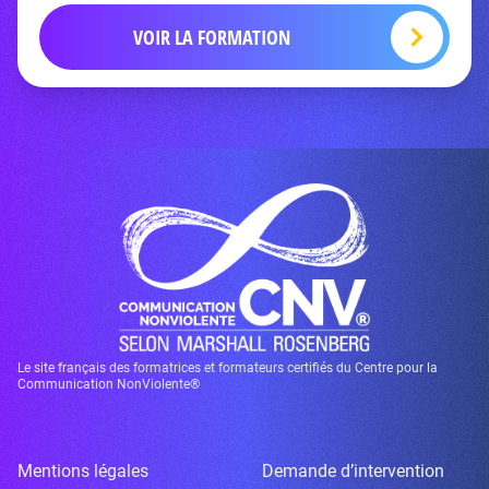
VOIR LA FORMATION
Le site français des formatrices et formateurs certifiés du Centre pour la
Communication NonViolente®
Mentions légales
Demande d’intervention