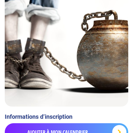
Informations d’inscription
AJOUTER À MON CALENDRIER