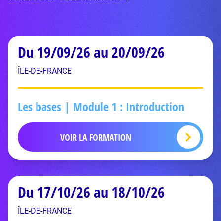
Du 19/09/26 au 20/09/26
ÎLE-DE-FRANCE
Les bases | Module 1 : Introduction
VOIR LA FORMATION
Du 17/10/26 au 18/10/26
ÎLE-DE-FRANCE