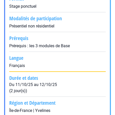
Stage ponctuel
Modalités de participation
Présentiel non résidentiel
Prérequis
Prérequis : les 3 modules de Base
Langue
Français
Durée et dates
Du 11/10/25 au 12/10/25
(2 jour(s))
Région et Département
Île-de-France | Yvelines