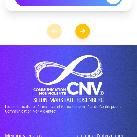
Le site français des formatrices et formateurs certifiés du Centre pour la
Communication NonViolente®
Mentions légales
Demande d’intervention