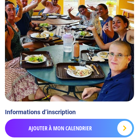
Informations d’inscription
AJOUTER À MON CALENDRIER