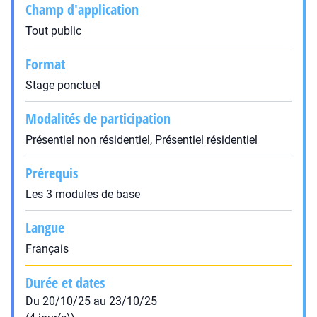
Champ d'application
Tout public
Format
Stage ponctuel
Modalités de participation
Présentiel non résidentiel, Présentiel résidentiel
Prérequis
Les 3 modules de base
Langue
Français
Durée et dates
Du 20/10/25 au 23/10/25