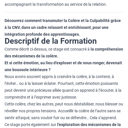
accompagnant la transformation au service de la relation.
Découvrez comment transmuter la Colère et la Culpabilité grâce
à la CNV, dans un cadre relaxant et enrichissant, pour une
intégration profonde des apprentissages.
Descriptif de la Formation
Comme décrit ci-dessus, ce stage est consacré à
la compréhension
des mécanismes de la colère.
Et si cette émotion, au lieu d’exploser et de nous ronger, devenait
une boussole intérieure ?
Nous avons souvent appris à craindre la colère, à la contenir, à
l’éviter… ou à la laisser éclater. Pourtant, cette émotion puissante
peut devenir une précieuse alliée quand on apprend à l’écouter, à la
comprendre et à l’exprimer avec justesse.
Cette colère, chez les autres, peut nous déstabiliser, nous blesser ou
réveiller nos propres tensions. Accueillir la colère de l’autre sans se
sentir attaqué, sans vouloir fuir ou se défendre… Cela s’apprend.
Ce stage porte également sur
l’exploration des mécanismes de la