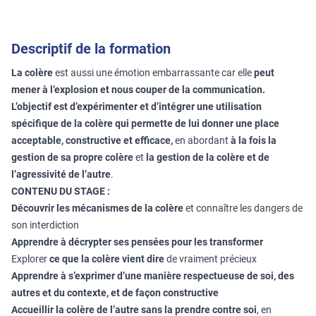
Descriptif de la formation
La colère
est aussi une émotion embarrassante car elle
peut
mener à l’explosion et nous couper de la communication.
L’objectif est d’expérimenter et d’intégrer une utilisation
spécifique de la colère qui permette de lui donner une place
acceptable, constructive et efficace,
en abordant
à la fois la
gestion de sa propre colère
et
la gestion de la colère et de
l’agressivité de l’autre
.
CONTENU DU STAGE :
Découvrir les mécanismes de la colère
et connaître les dangers de
son interdiction
Apprendre à décrypter ses pensées pour les transformer
Explorer
ce que la colère vient dire
de vraiment précieux
Apprendre à s’exprimer d’une manière respectueuse de soi, des
autres et du contexte, et de façon constructive
Accueillir la colère de l’autre sans la prendre contre soi
, en