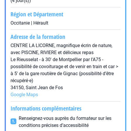
(4 jour(s))
Région et Département
Occitanie | Hérault
Adresse de la formation
CENTRE LA LICORNE, magnifique écrin de nature,
avec PISCINE, RIVIERE et délicieux repas
Le Rieusselat - à 30′ de Montpellier par l'A75 -
possibilité de covoiturage et de venir en train et car >
à 5′ de la gare routière de Gignac (possibilité d’être
récupéré·e)
34150, Saint Jean de Fos
Google Maps
Informations complémentaires
Renseignez-vous auprès du formateur sur les
conditions précises d’accessibilité