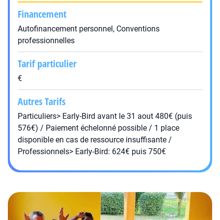
Financement
Autofinancement personnel, Conventions
professionnelles
Tarif particulier
€
Autres Tarifs
Particuliers> Early-Bird avant le 31 aout 480€ (puis
576€) / Paiement échelonné possible / 1 place
disponible en cas de ressource insuffisante /
Professionnels> Early-Bird: 624€ puis 750€