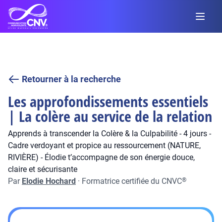
Retourner à la recherche
Les approfondissements essentiels
| La colère au service de la relation
Apprends à transcender la Colère & la Culpabilité - 4 jours -
Cadre verdoyant et propice au ressourcement (NATURE,
RIVIÈRE) - Élodie t’accompagne de son énergie douce,
claire et sécurisante
Par
Elodie Hochard
·
Formatrice certifiée du CNVC
®