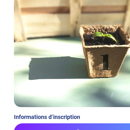
Informations d’inscription