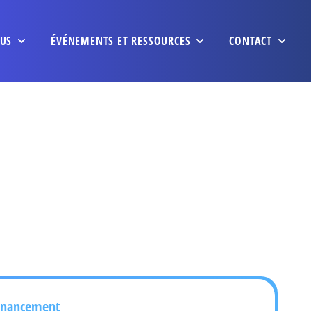
US
ÉVÉNEMENTS ET RESSOURCES
CONTACT
inancement