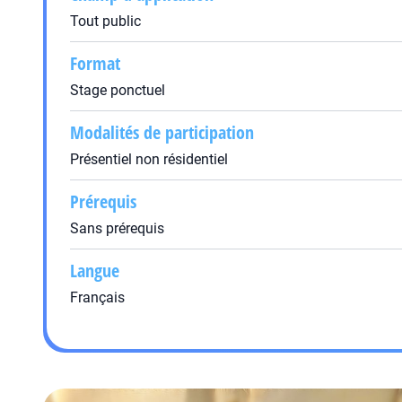
Tout public
Format
Stage ponctuel
Modalités de participation
Présentiel non résidentiel
Prérequis
Sans prérequis
Langue
Français