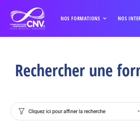
NOS FORMATIONS
NOS INTE
Rechercher une for
Cliquez ici pour affiner la recherche