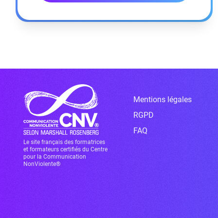
Mentions légales
RGPD
FAQ
Le site français des formatrices
et formateurs certifiés du Centre
pour la Communication
NonViolente®