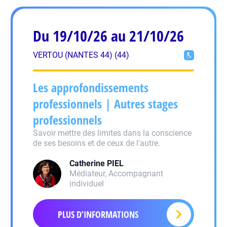
Du 19/10/26 au 21/10/26
VERTOU (NANTES 44) (44)
Les approfondissements
professionnels | Autres stages
professionnels
Savoir mettre des limites dans la conscience
de ses besoins et de ceux de l'autre.
Catherine
PIEL
Médiateur, Accompagnant
individuel
PLUS D’INFORMATIONS