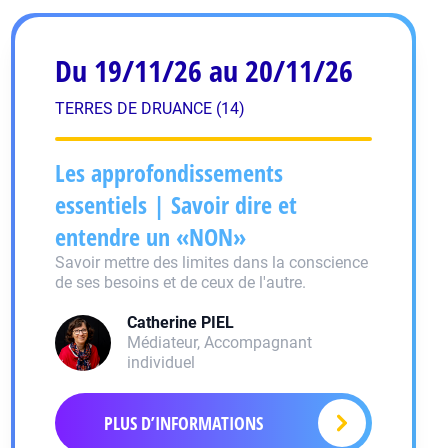
Du 19/11/26 au 20/11/26
TERRES DE DRUANCE (14)
Les approfondissements
essentiels | Savoir dire et
entendre un «NON»
Savoir mettre des limites dans la conscience
de ses besoins et de ceux de l'autre.
Catherine
PIEL
Médiateur, Accompagnant
individuel
PLUS D’INFORMATIONS