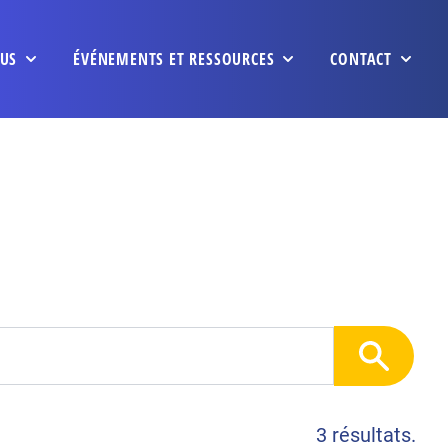
US
ÉVÉNEMENTS ET RESSOURCES
CONTACT
3 résultats.