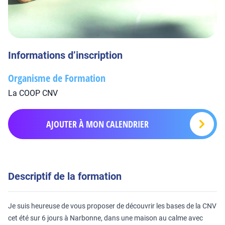
Informations d’inscription
Organisme de Formation
La COOP CNV
AJOUTER À MON CALENDRIER
Descriptif de la formation
Je suis heureuse de vous proposer de découvrir les bases de la CNV
cet été sur 6 jours à Narbonne, dans une maison au calme avec