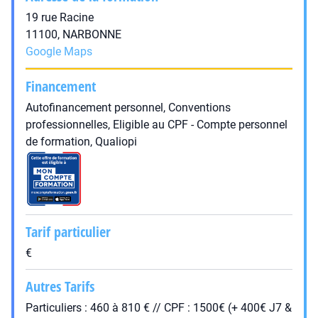
19 rue Racine
11100, NARBONNE
Google Maps
Financement
Autofinancement personnel, Conventions
professionnelles, Eligible au CPF - Compte personnel
de formation, Qualiopi
Tarif particulier
€
Autres Tarifs
Particuliers : 460 à 810 € // CPF : 1500€ (+ 400€ J7 &