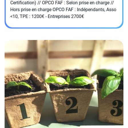
Certification) // OPCO FAF : Selon prise en charge //
Hors prise en charge OPCO FAF : Indépendants, Asso
<10, TPE : 1200€ - Entreprises 2700€