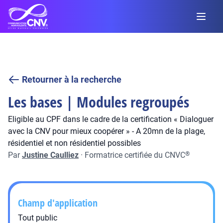
Retourner à la recherche
Les bases | Modules regroupés
Eligible au CPF dans le cadre de la certification « Dialoguer
avec la CNV pour mieux coopérer » - A 20mn de la plage,
résidentiel et non résidentiel possibles
Par
Justine Caulliez
·
Formatrice certifiée du CNVC
®
Champ d'application
Tout public