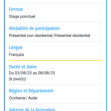
Format
Stage ponctuel
Modalités de participation
Présentiel non résidentiel, Présentiel résidentiel
Langue
Français
Durée et dates
Du 03/08/25 au 08/08/25
(6 jour(s))
Région et Département
Occitanie | Aude
Adresse de la formation