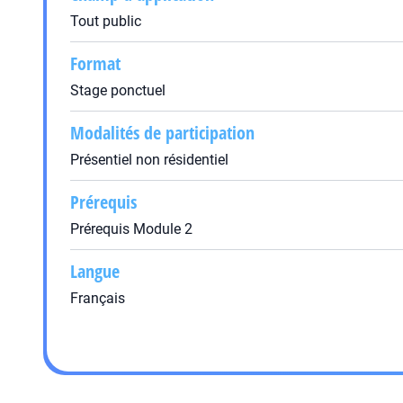
Tout public
Format
Stage ponctuel
Modalités de participation
Présentiel non résidentiel
Prérequis
Prérequis Module 2
Langue
Français