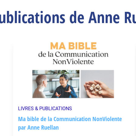
ublications de Anne R
LIVRES & PUBLICATIONS
Ma bible de la Communication NonViolente
par Anne Ruellan