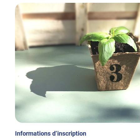
Informations d’inscription