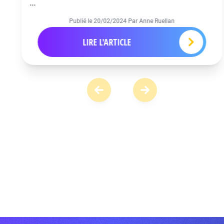
...
Publié le
20/02/2024
Par Anne Ruellan
LIRE L'ARTICLE