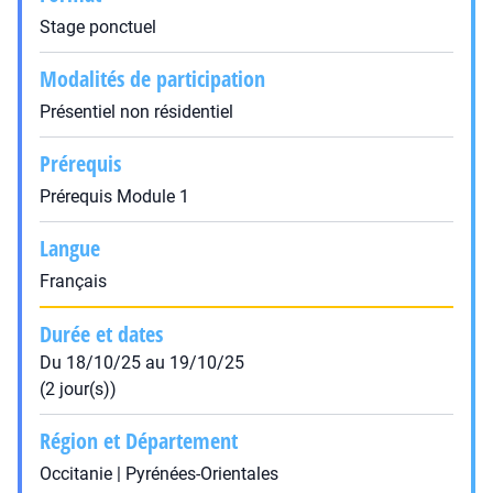
Stage ponctuel
Modalités de participation
Présentiel non résidentiel
Prérequis
Prérequis Module 1
Langue
Français
Durée et dates
Du 18/10/25 au 19/10/25
(2 jour(s))
Région et Département
Occitanie | Pyrénées-Orientales