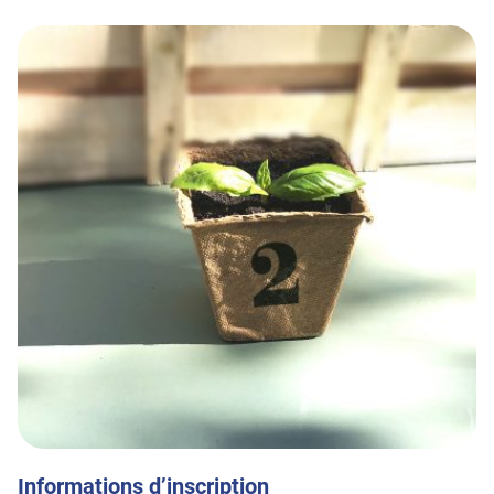
Informations d’inscription