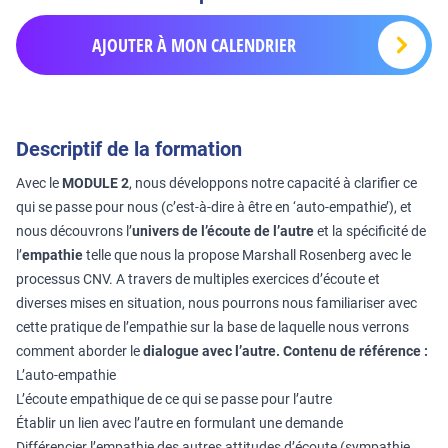
AJOUTER À MON CALENDRIER
Descriptif de la formation
Avec le
MODULE 2
, nous développons notre capacité à clarifier ce
qui se passe pour nous (c’est-à-dire à être en ‘auto-empathie’), et
nous découvrons l’
univers de l’écoute de l’autre
et la spécificité de
l’
empathie
telle que nous la propose Marshall Rosenberg avec le
processus CNV. A travers de multiples exercices d’écoute et
diverses mises en situation, nous pourrons nous familiariser avec
cette pratique de l’empathie sur la base de laquelle nous verrons
comment aborder le
dialogue avec l’autre.
Contenu de référence :
L’auto-empathie
L’écoute empathique de ce qui se passe pour l’autre
Établir un lien avec l’autre en formulant une demande
Différencier l’empathie des autres attitudes d’écoute (sympathie,