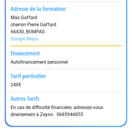
Adresse de la formation
Mas Gaffard
chemin Pierre Gaffard
66430, BOMPAS
Google Maps
Financement
Autofinancement personnel
Tarif particulier
240€
Autres Tarifs
En cas de difficulté financière, adressez-vous
directement à Zeyno : 0685946855