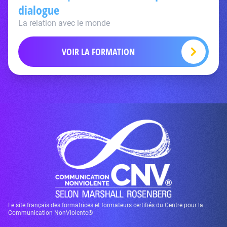
dialogue
La relation avec le monde
VOIR LA FORMATION
Le site français des formatrices et formateurs certifiés du Centre pour la
Communication NonViolente®