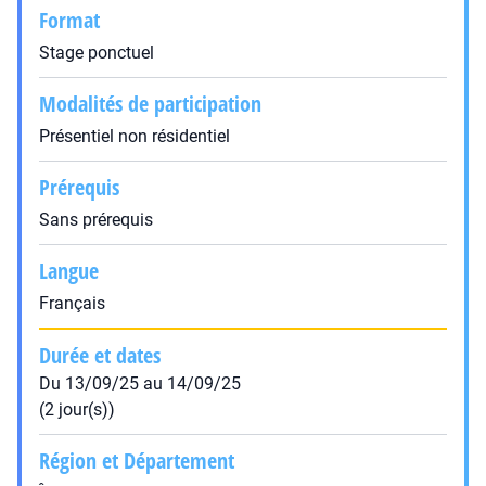
Format
Stage ponctuel
Modalités de participation
Présentiel non résidentiel
Prérequis
Sans prérequis
Langue
Français
Durée et dates
Du 13/09/25 au 14/09/25
(2 jour(s))
Région et Département