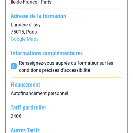
Île-de-France | Paris
Adresse de la formation
Lumière d'Issy
75015, Paris
Google Maps
Informations complémentaires
Renseignez-vous auprès du formateur sur les
conditions précises d’accessibilité
Financement
Autofinancement personnel
Tarif particulier
240€
Autres Tarifs