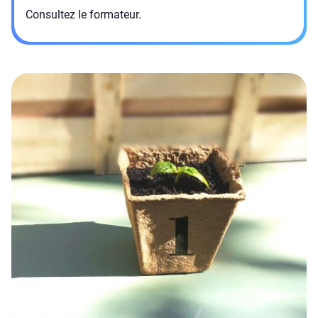
Consultez le formateur.