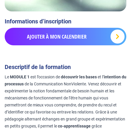
Informations d’inscription
AJOUTER À MON CALENDRIER
Descriptif de la formation
Le
MODULE 1
est l’occasion de
découvrir les bases
et l’
intention du
processus
de la Communication NonViolente. Venez découvrir et
expérimenter la notion fondamentale de besoin humain et les
mécanismes de fonctionnement de l’être humain qui vous
permettront de mieux vous comprendre, de prendre du recul et
d’identifier ce qui favorise ou entrave les relations. Grâce à une
pédagogie alternant échanges en grand groupe et expérimentation
en petits groupes, il permet le
co-apprentissage
grâce