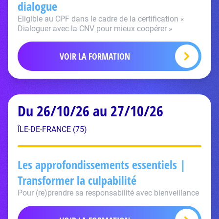
dialogue
Eligible au CPF dans le cadre de la certification «
Dialoguer avec la CNV pour mieux coopérer »
VOIR LA FORMATION
Du 26/10/26 au 27/10/26
ÎLE-DE-FRANCE (75)
Les approfondissements essentiels |
Transformer la culpabilité
Pour (re)prendre sa responsabilité avec bienveillance