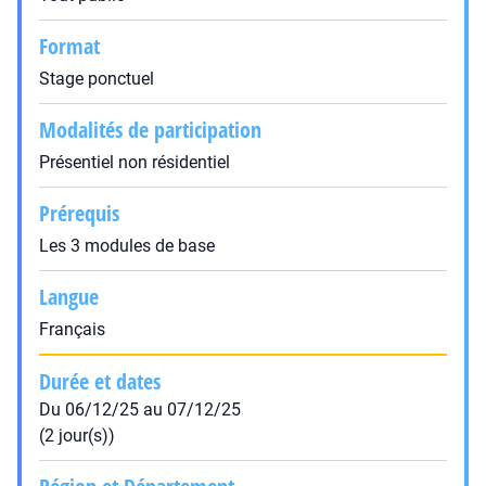
Format
Stage ponctuel
Modalités de participation
Présentiel non résidentiel
Prérequis
Les 3 modules de base
Langue
Français
Durée et dates
Du 06/12/25 au 07/12/25
(2 jour(s))