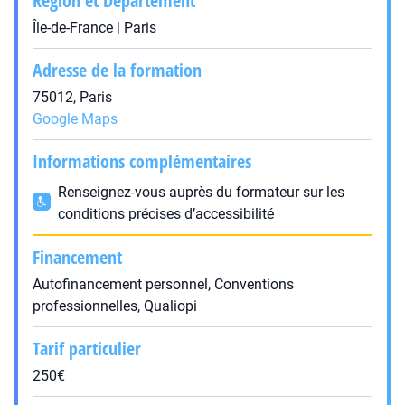
Région et Département
Île-de-France | Paris
Adresse de la formation
75012, Paris
Google Maps
Informations complémentaires
Renseignez-vous auprès du formateur sur les
conditions précises d’accessibilité
Financement
Autofinancement personnel, Conventions
professionnelles, Qualiopi
Tarif particulier
250€