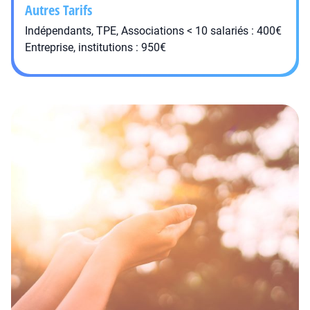
Autres Tarifs
Indépendants, TPE, Associations < 10 salariés : 400€
Entreprise, institutions : 950€