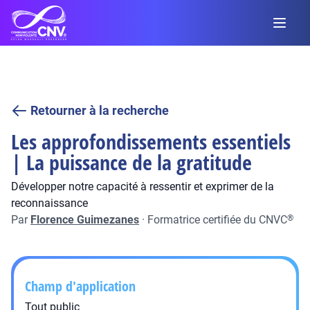
Retourner à la recherche
Les approfondissements essentiels
| La puissance de la gratitude
Développer notre capacité à ressentir et exprimer de la
reconnaissance
Par
Florence Guimezanes
·
Formatrice certifiée du CNVC
®
Champ d'application
Tout public