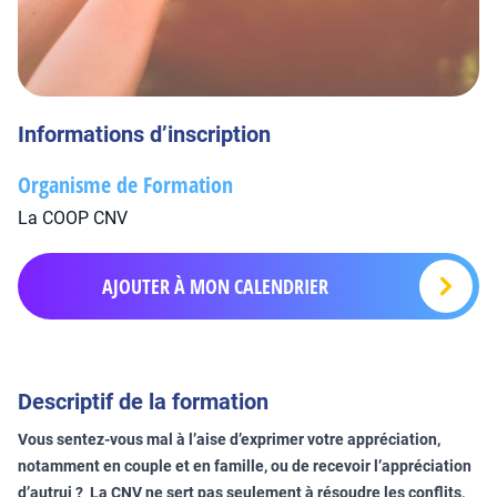
Informations d’inscription
Organisme de Formation
La COOP CNV
AJOUTER À MON CALENDRIER
Descriptif de la formation
Vous sentez-vous mal à l’aise d’exprimer votre appréciation,
notamment en couple et en famille, ou de recevoir l’appréciation
d’autrui ? La CNV ne sert pas seulement à résoudre les conflits,