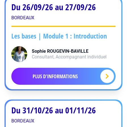
Du 26/09/26 au 27/09/26
BORDEAUX
Les bases | Module 1 : Introduction
Sophie
ROUGEVIN-BAVILLE
Consultant, Accompagnant individuel
PLUS D’INFORMATIONS
Du 31/10/26 au 01/11/26
BORDEAUX