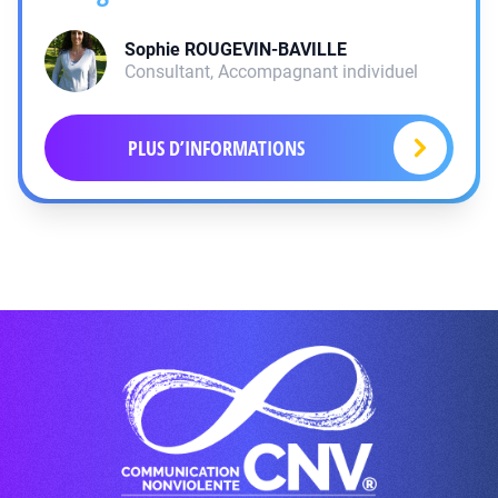
Sophie
ROUGEVIN-BAVILLE
Consultant, Accompagnant individuel
PLUS D’INFORMATIONS