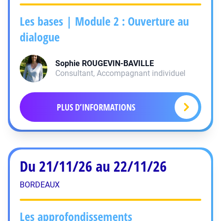
Les bases | Module 2 : Ouverture au
dialogue
Sophie
ROUGEVIN-BAVILLE
Consultant, Accompagnant individuel
PLUS D’INFORMATIONS
Du 21/11/26 au 22/11/26
BORDEAUX
Les approfondissements