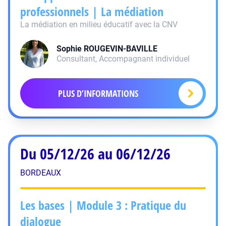
professionnels | La médiation
La médiation en milieu éducatif avec la CNV
Sophie
ROUGEVIN-BAVILLE
Consultant, Accompagnant individuel
PLUS D’INFORMATIONS
Du 05/12/26 au 06/12/26
BORDEAUX
Les bases | Module 3 : Pratique du
dialogue