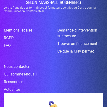
Le site français des formatrices et formateurs certifiés du Centre pour la
Communication NonViolente®
Mentions légales
Demande d’intervention
sur mesure
RGPD
Trouver un financement
FAQ
Ce que la CNV permet
Nous contacter
Qui sommes-nous ?
Ressources
Actualités
Inscrivez-vous à la newsletter