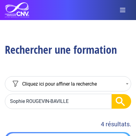
Rechercher une formation
Cliquez ici pour affiner la recherche
4 résultats.