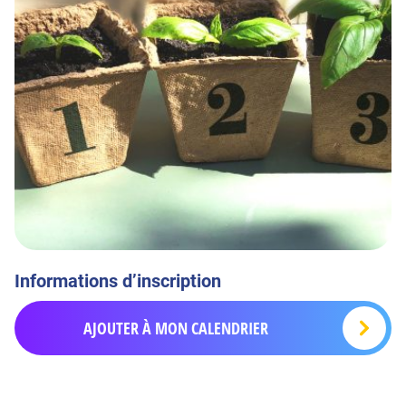
Informations d’inscription
AJOUTER À MON CALENDRIER