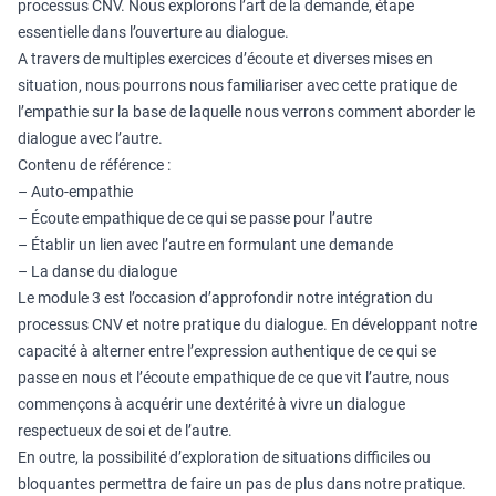
processus CNV. Nous explorons l’art de la demande, étape
essentielle dans l’ouverture au dialogue.
A travers de multiples exercices d’écoute et diverses mises en
situation, nous pourrons nous familiariser avec cette pratique de
l’empathie sur la base de laquelle nous verrons comment aborder le
dialogue avec l’autre.
Contenu de référence :
– Auto-empathie
– Écoute empathique de ce qui se passe pour l’autre
– Établir un lien avec l’autre en formulant une demande
– La danse du dialogue
Le module 3 est l’occasion d’approfondir notre intégration du
processus CNV et notre pratique du dialogue. En développant notre
capacité à alterner entre l’expression authentique de ce qui se
passe en nous et l’écoute empathique de ce que vit l’autre, nous
commençons à acquérir une dextérité à vivre un dialogue
respectueux de soi et de l’autre.
En outre, la possibilité d’exploration de situations difficiles ou
bloquantes permettra de faire un pas de plus dans notre pratique.