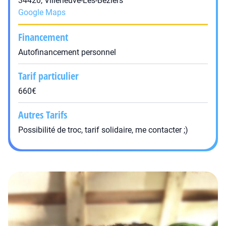
34420, Villeneuve-Lès-Béziers
Google Maps
Financement
Autofinancement personnel
Tarif particulier
660€
Autres Tarifs
Possibilité de troc, tarif solidaire, me contacter ;)