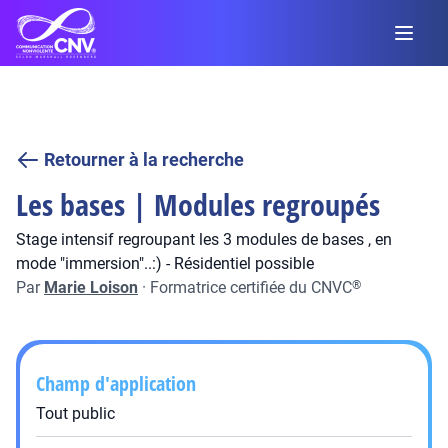
Retourner à la recherche
Les bases | Modules regroupés
Stage intensif regroupant les 3 modules de bases , en
mode "immersion"..:) - Résidentiel possible
Par
Marie Loison
·
Formatrice certifiée du CNVC
®
Champ d'application
Tout public