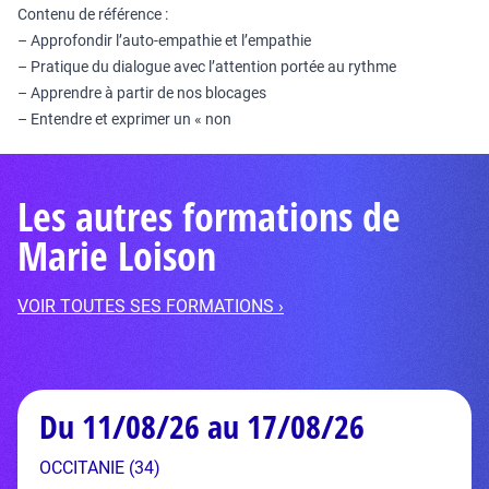
Contenu de référence :
– Approfondir l’auto-empathie et l’empathie
– Pratique du dialogue avec l’attention portée au rythme
– Apprendre à partir de nos blocages
– Entendre et exprimer un « non
Les autres formations de
Marie Loison
VOIR TOUTES SES FORMATIONS ›
Du 11/08/26 au 17/08/26
OCCITANIE (34)