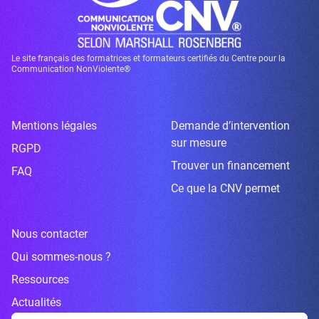
Le site français des formatrices et formateurs certifiés du Centre pour la
Communication NonViolente®
Mentions légales
Demande d’intervention
sur mesure
RGPD
Trouver un financement
FAQ
Ce que la CNV permet
Nous contacter
Qui sommes-nous ?
Ressources
Actualités