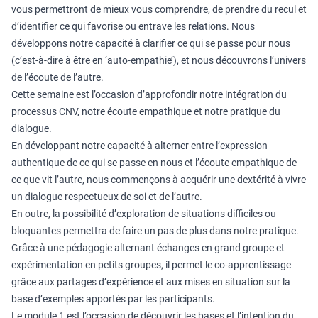
vous permettront de mieux vous comprendre, de prendre du recul et
d’identifier ce qui favorise ou entrave les relations. Nous
développons notre capacité à clarifier ce qui se passe pour nous
(c’est-à-dire à être en ‘auto-empathie’), et nous découvrons l’univers
de l’écoute de l’autre.
Cette semaine est l’occasion d’approfondir notre intégration du
processus CNV, notre écoute empathique et notre pratique du
dialogue.
En développant notre capacité à alterner entre l’expression
authentique de ce qui se passe en nous et l’écoute empathique de
ce que vit l’autre, nous commençons à acquérir une dextérité à vivre
un dialogue respectueux de soi et de l’autre.
En outre, la possibilité d’exploration de situations difficiles ou
bloquantes permettra de faire un pas de plus dans notre pratique.
Grâce à une pédagogie alternant échanges en grand groupe et
expérimentation en petits groupes, il permet le co-apprentissage
grâce aux partages d’expérience et aux mises en situation sur la
base d’exemples apportés par les participants.
Le module 1 est l’occasion de découvrir les bases et l’intention du