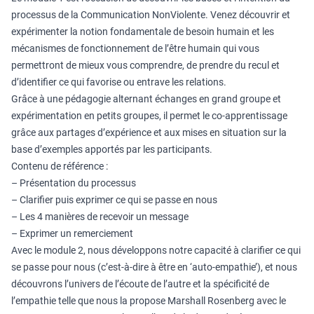
processus de la Communication NonViolente. Venez découvrir et
expérimenter la notion fondamentale de besoin humain et les
mécanismes de fonctionnement de l’être humain qui vous
permettront de mieux vous comprendre, de prendre du recul et
d’identifier ce qui favorise ou entrave les relations.
Grâce à une pédagogie alternant échanges en grand groupe et
expérimentation en petits groupes, il permet le co-apprentissage
grâce aux partages d’expérience et aux mises en situation sur la
base d’exemples apportés par les participants.
Contenu de référence :
– Présentation du processus
– Clarifier puis exprimer ce qui se passe en nous
– Les 4 manières de recevoir un message
– Exprimer un remerciement
Avec le module 2, nous développons notre capacité à clarifier ce qui
se passe pour nous (c’est-à-dire à être en ‘auto-empathie’), et nous
découvrons l’univers de l’écoute de l’autre et la spécificité de
l’empathie telle que nous la propose Marshall Rosenberg avec le