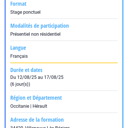
Format
Stage ponctuel
Modalités de participation
Présentiel non résidentiel
Langue
Français
Durée et dates
Du 12/08/25 au 17/08/25
(6 jour(s))
Région et Département
Occitanie | Hérault
Adresse de la formation