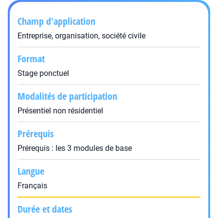
Champ d'application
Entreprise, organisation, société civile
Format
Stage ponctuel
Modalités de participation
Présentiel non résidentiel
Prérequis
Prérequis : les 3 modules de base
Langue
Français
Durée et dates