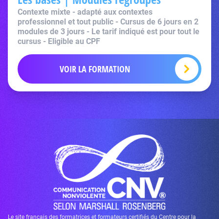
Contexte mixte - adapté aux contextes
professionnel et tout public - Cursus de 6 jours en 2
modules de 3 jours - Le tarif indiqué est pour tout le
cursus - Eligible au CPF
VOIR LA FORMATION
Le site français des formatrices et formateurs certifiés du Centre pour la