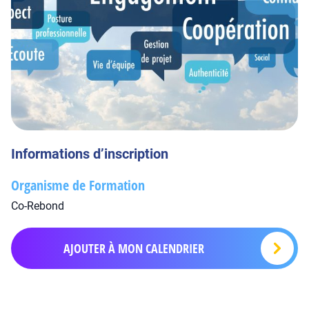
Informations d’inscription
Organisme de Formation
Co-Rebond
AJOUTER À MON CALENDRIER