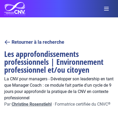
Retourner à la recherche
Les approfondissements
professionnels | Environnement
professionnel et/ou citoyen
La CNV pour managers - Développer son leadership en tant
que Manager Coach : ce module fait partie d'un cycle de 9
jours pour approfondir la pratique de la CNV en contexte
professionnel
Par
Christine Rosenstiehl
·
Formatrice certifiée du CNVC
®