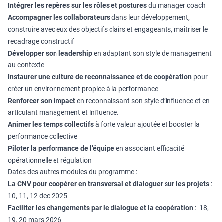
Intégrer les repères sur les rôles et postures
du manager coach
Accompagner les collaborateurs
dans leur développement,
construire avec eux des objectifs clairs et engageants, maîtriser le
recadrage constructif
Développer son leadership
en adaptant son style de management
au contexte
Instaurer une culture de reconnaissance et de coopération
pour
créer un environnement propice à la performance
Renforcer son impact
en reconnaissant son style d’influence et en
articulant management et influence.
Animer les temps collectifs
à forte valeur ajoutée et booster la
performance collective
Piloter la performance de l’équipe
en associant efficacité
opérationnelle et régulation
Dates des autres modules du programme :
La CNV pour coopérer en transversal et dialoguer sur les projets
:
10, 11, 12 dec 2025
Faciliter les changements par le dialogue et la coopération
: 18,
19, 20 mars 2026