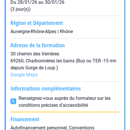
Du 28/01/26 au 30/01/26
(3 jour(s))
Région et Département
Auvergne-Rhône-Alpes | Rhône
Adresse de la formation
30 chemin des Verrières
69260, Charbonnières les bains (Bus ou TER -15 mn
depuis Gorge de Loup )
Google Maps
Informations complémentaires
Renseignez-vous auprès du formateur sur les
conditions précises d’accessibilité
Financement
Autofinancement personnel, Conventions