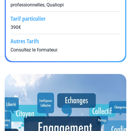
professionnelles, Qualiopi
Tarif particulier
390€
Autres Tarifs
Consultez le formateur.