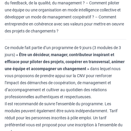
du feedback, de la qualité, du management ? – Comment piloter
une équipe ou une organisation en mode intelligence collective et
développer un mode de management coopératif ? – Comment
entreprendre en cohérence avec ses valeurs pour mettre en oeuvre
des projets de changements ?
Ce module fait partie d’un programme de 9 jours (3 modules de 3
jours)
« Être un décideur, manager, contributeur inspirant et
efficace pour piloter des projets, coopérer en transversal, animer
une équipe et accompagner un changement »
dans lequel nous
vous proposons de prendre appui sur la CNV pour renforcer
l’impact des démarches de coopération, de management et
d’accompagnement et cultiver au quotidien des relations
professionnelles authentiques et respectueuses.
Il est recommandé de suivre l’ensemble du programme. Les
modules peuvent également être suivis indépendamment. Tarif
réduit pour les personnes inscrites à pôle emploi. Un tarif
préférentiel vous est proposé pour une inscription à l’ensemble du