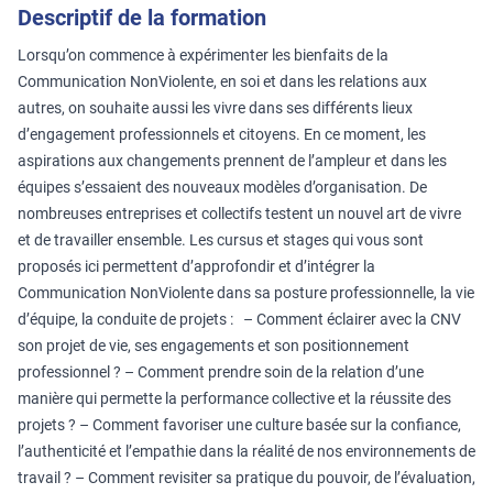
Descriptif de la formation
Lorsqu’on commence à expérimenter les bienfaits de la
Communication NonViolente, en soi et dans les relations aux
autres, on souhaite aussi les vivre dans ses différents lieux
d’engagement professionnels et citoyens. En ce moment, les
aspirations aux changements prennent de l’ampleur et dans les
équipes s’essaient des nouveaux modèles d’organisation. De
nombreuses entreprises et collectifs testent un nouvel art de vivre
et de travailler ensemble. Les cursus et stages qui vous sont
proposés ici permettent d’approfondir et d’intégrer la
Communication NonViolente dans sa posture professionnelle, la vie
d’équipe, la conduite de projets : – Comment éclairer avec la CNV
son projet de vie, ses engagements et son positionnement
professionnel ? – Comment prendre soin de la relation d’une
manière qui permette la performance collective et la réussite des
projets ? – Comment favoriser une culture basée sur la confiance,
l’authenticité et l’empathie dans la réalité de nos environnements de
travail ? – Comment revisiter sa pratique du pouvoir, de l’évaluation,