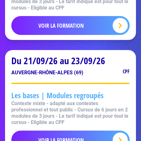
modules de 3 jours - Le tarif indiqué est pour tout le
cursus - Eligible au CPF
VOIR LA FORMATION
Du 21/09/26 au 23/09/26
CPF
AUVERGNE-RHÔNE-ALPES (69)
Les bases | Modules regroupés
Contexte mixte - adapté aux contextes
professionnel et tout public - Cursus de 6 jours en 2
modules de 3 jours - Le tarif indiqué est pour tout le
cursus - Eligible au CPF
VOIR LA FORMATION