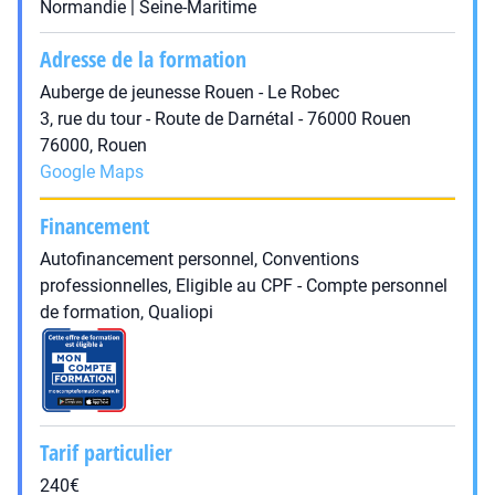
Normandie | Seine-Maritime
Adresse de la formation
Auberge de jeunesse Rouen - Le Robec
3, rue du tour - Route de Darnétal - 76000 Rouen
76000, Rouen
Google Maps
Financement
Autofinancement personnel, Conventions
professionnelles, Eligible au CPF - Compte personnel
de formation, Qualiopi
Tarif particulier
240€