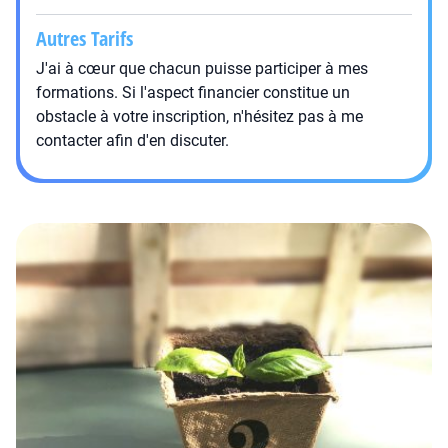
Autres Tarifs
J'ai à cœur que chacun puisse participer à mes
formations. Si l'aspect financier constitue un
obstacle à votre inscription, n'hésitez pas à me
contacter afin d'en discuter.