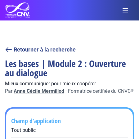
Retourner à la recherche
Les bases | Module 2 : Ouverture
au dialogue
Mieux communiquer pour mieux coopérer
Par
Anne Cécile Mermillod
·
Formatrice certifiée du CNVC
®
Champ d'application
Tout public