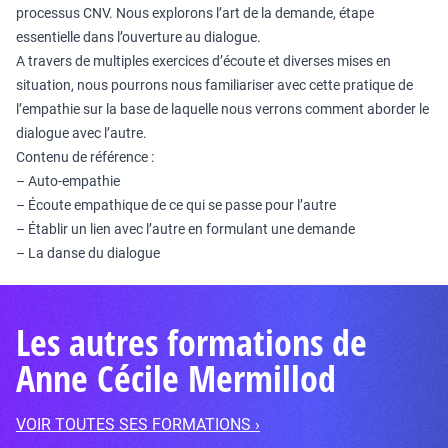
processus CNV. Nous explorons l’art de la demande, étape
essentielle dans l’ouverture au dialogue.
A travers de multiples exercices d’écoute et diverses mises en
situation, nous pourrons nous familiariser avec cette pratique de
l’empathie sur la base de laquelle nous verrons comment aborder le
dialogue avec l’autre.
Contenu de référence :
– Auto-empathie
– Écoute empathique de ce qui se passe pour l’autre
– Établir un lien avec l’autre en formulant une demande
– La danse du dialogue
Les autres formations de
Anne Cécile Mermillod
VOIR TOUTES SES FORMATIONS ›