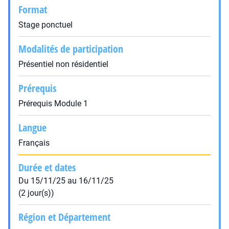
Format
Stage ponctuel
Modalités de participation
Présentiel non résidentiel
Prérequis
Prérequis Module 1
Langue
Français
Durée et dates
Du 15/11/25 au 16/11/25
(2 jour(s))
Région et Département