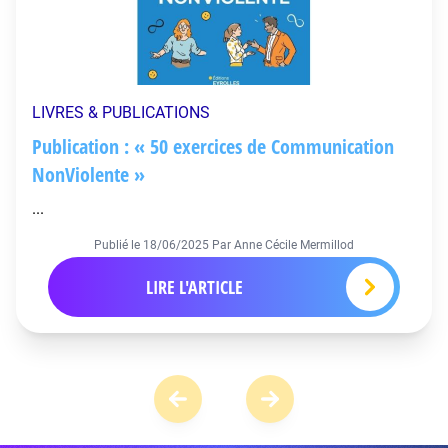
LIVRES & PUBLICATIONS
Publication : « 50 exercices de Communication
NonViolente »
...
Publié le
18/06/2025
Par Anne Cécile Mermillod
LIRE L'ARTICLE