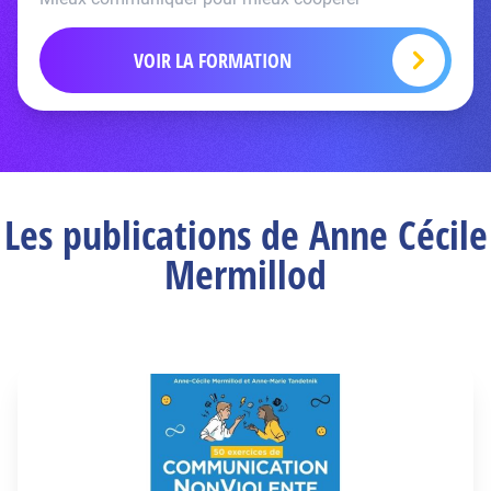
VOIR LA FORMATION
Les publications de Anne Cécile
Mermillod