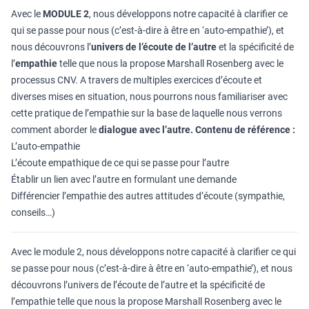
Avec le
MODULE 2
, nous développons notre capacité à clarifier ce
qui se passe pour nous (c’est-à-dire à être en ‘auto-empathie’), et
nous découvrons l’
univers de l’écoute de l’autre
et la spécificité de
l’
empathie
telle que nous la propose Marshall Rosenberg avec le
processus CNV. A travers de multiples exercices d’écoute et
diverses mises en situation, nous pourrons nous familiariser avec
cette pratique de l’empathie sur la base de laquelle nous verrons
comment aborder le
dialogue avec l’autre.
Contenu de référence :
L’auto-empathie
L’écoute empathique de ce qui se passe pour l’autre
Établir un lien avec l’autre en formulant une demande
Différencier l’empathie des autres attitudes d’écoute (sympathie,
conseils…)
Avec le module 2, nous développons notre capacité à clarifier ce qui
se passe pour nous (c’est-à-dire à être en ‘auto-empathie’), et nous
découvrons l’univers de l’écoute de l’autre et la spécificité de
l’empathie telle que nous la propose Marshall Rosenberg avec le