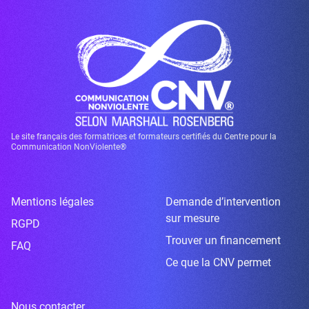
Le site français des formatrices et formateurs certifiés du Centre pour la
Communication NonViolente®
Mentions légales
Demande d’intervention
sur mesure
RGPD
Trouver un financement
FAQ
Ce que la CNV permet
Nous contacter