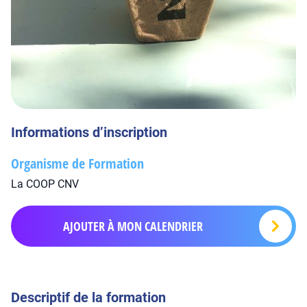
Informations d’inscription
Organisme de Formation
La COOP CNV
AJOUTER À MON CALENDRIER
Descriptif de la formation