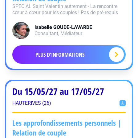
SPECIAL Saint Valentin autrement - La rencontre
cœur à cœur pour les couples ! Pas de pré-requis
Isabelle
GOUDE-LAVARDE
Consultant, Médiateur
PLUS D’INFORMATIONS
Du 15/05/27 au 17/05/27
HAUTERIVES (26)
Les approfondissements personnels |
Relation de couple