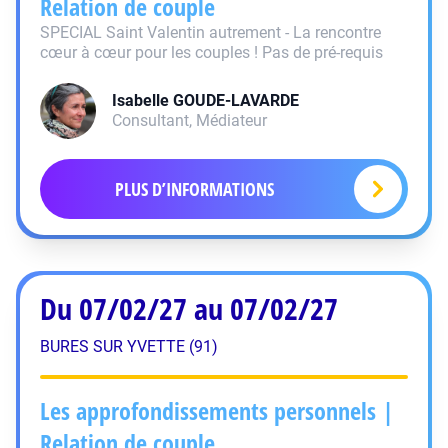
Relation de couple
SPECIAL Saint Valentin autrement - La rencontre
cœur à cœur pour les couples ! Pas de pré-requis
Isabelle
GOUDE-LAVARDE
Consultant, Médiateur
PLUS D’INFORMATIONS
Du 07/02/27 au 07/02/27
BURES SUR YVETTE (91)
Les approfondissements personnels |
Relation de couple