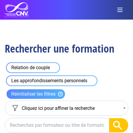
Rechercher une formation
Relation de couple
Les approfondissements personnels
Réinitialiser les filtres
Cliquez ici pour affiner la recherche