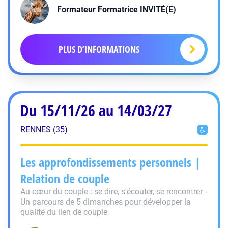
Formateur Formatrice
INVITÉ(E)
PLUS D’INFORMATIONS
Du 15/11/26 au 14/03/27
RENNES (35)
Les approfondissements personnels |
Relation de couple
Au cœur du couple : se dire, s'écouter, se rencontrer -
Un parcours de 5 dimanches pour développer la
qualité du lien de couple