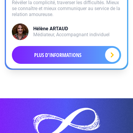
Révéler la complicité, traverser les difficultés. Mieux
se connaître et mieux communiquer au service de la
relation amoureuse.
Hélène
ARTAUD
Médiateur, Accompagnant individuel
PLUS D’INFORMATIONS