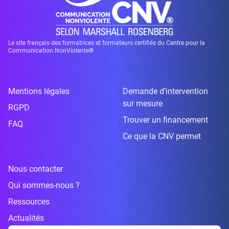
Le site français des formatrices et formateurs certifiés du Centre pour la
Communication NonViolente®
Mentions légales
Demande d’intervention
sur mesure
RGPD
Trouver un financement
FAQ
Ce que la CNV permet
Nous contacter
Qui sommes-nous ?
Ressources
Actualités