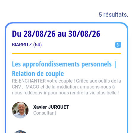
5 résultats.
Du 28/08/26 au 30/08/26
BIARRITZ (64)
Les approfondissements personnels |
Relation de couple
RE-ENCHANTER votre couple ! Grâce aux outils de la
CNV , IMAGO et de la médiation, amusons-nous à
nous redécouvrir pour nous rendre la vie plus belle !
Xavier
JURQUET
Consultant