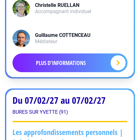
Christelle
RUELLAN
Accompagnant individuel
Guillaume
COTTENCEAU
Médiateur
PLUS D’INFORMATIONS
Du 07/02/27 au 07/02/27
BURES SUR YVETTE (91)
Les approfondissements personnels |