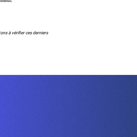
ns à vérifier ces derniers