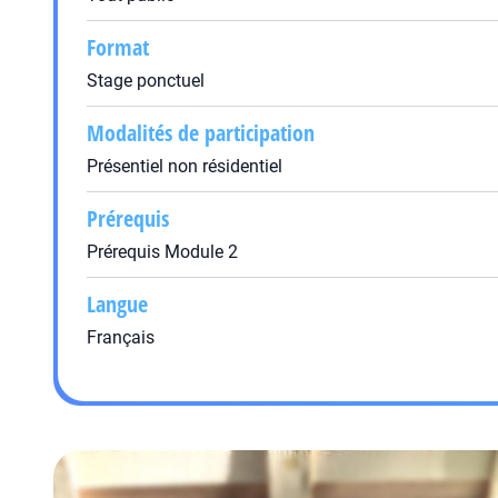
Format
Stage ponctuel
Modalités de participation
Présentiel non résidentiel
Prérequis
Prérequis Module 2
Langue
Français