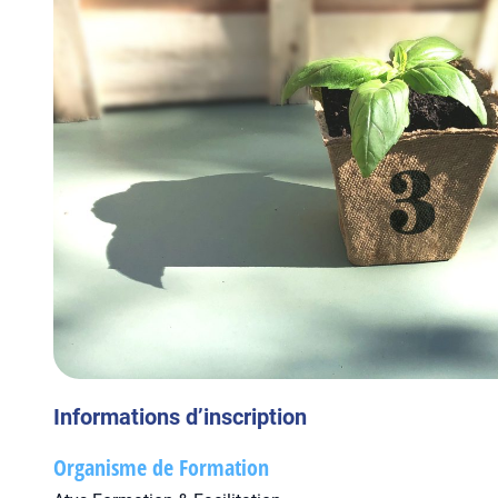
Informations d’inscription
Organisme de Formation