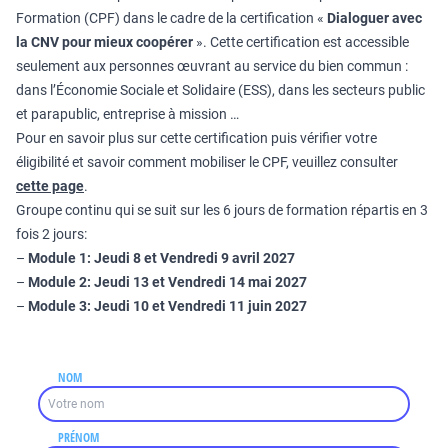
Formation (CPF) dans le cadre de la certification «
Dialoguer avec
la CNV pour mieux coopérer
». Cette certification est accessible
seulement aux personnes œuvrant au service du bien commun :
dans l’Économie Sociale et Solidaire (ESS), dans les secteurs public
et parapublic, entreprise à mission …
Pour en savoir plus sur cette certification puis vérifier votre
éligibilité et savoir comment mobiliser le CPF, veuillez consulter
cette page
.
Groupe continu qui se suit sur les 6 jours de formation répartis en 3
fois 2 jours:
–
Module 1: Jeudi 8 et Vendredi 9 avril 2027
–
Module 2: Jeudi 13 et Vendredi 14 mai 2027
–
Module 3: Jeudi 10 et Vendredi 11 juin 2027
NOM
PRÉNOM