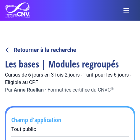
Retourner à la recherche
Les bases | Modules regroupés
Cursus de 6 jours en 3 fois 2 jours - Tarif pour les 6 jours -
Eligible au CPF
Par
Anne Ruellan
·
Formatrice certifiée du CNVC
®
Champ d'application
Tout public