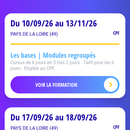
Du 10/09/26 au 13/11/26
CPF
PAYS DE LA LOIRE (49)
Les bases | Modules regroupés
Cursus de 6 jours en 3 fois 2 jours - Tarif pour les 6
jours - Eligible au CPF
VOIR LA FORMATION
Du 17/09/26 au 18/09/26
CPF
PAYS DE LA LOIRE (49)