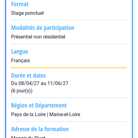
Format
Stage ponctuel
Modalités de participation
Présentiel non résidentiel
Langue
Français
Durée et dates
Du 08/04/27 au 11/06/27
(6 jour(s))
Région et Département
Pays de la Loire | Maine-et-Loire
Adresse de la formation