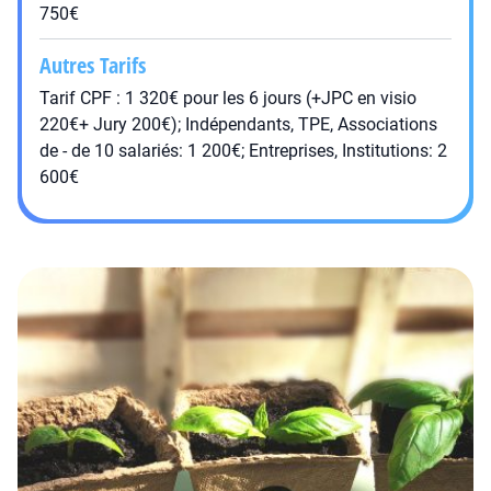
750€
Autres Tarifs
Tarif CPF : 1 320€ pour les 6 jours (+JPC en visio
220€+ Jury 200€); Indépendants, TPE, Associations
de - de 10 salariés: 1 200€; Entreprises, Institutions: 2
600€