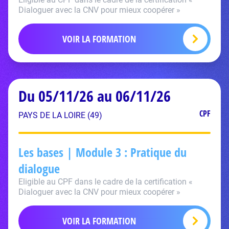
Dialoguer avec la CNV pour mieux coopérer »
VOIR LA FORMATION
Du 05/11/26 au 06/11/26
CPF
PAYS DE LA LOIRE (49)
Les bases | Module 3 : Pratique du
dialogue
Eligible au CPF dans le cadre de la certification «
Dialoguer avec la CNV pour mieux coopérer »
VOIR LA FORMATION