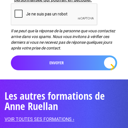
Il se peut que la réponse de la personne que vous contactez
arrive dans vos spams. Nous vous invitons à vérifier ces
derniers si vous ne recevez pas de réponse quelques jours
après votre prise de contact.
Les autres formations de
Anne Ruellan
VOIR TOUTES SES FORMATIONS ›