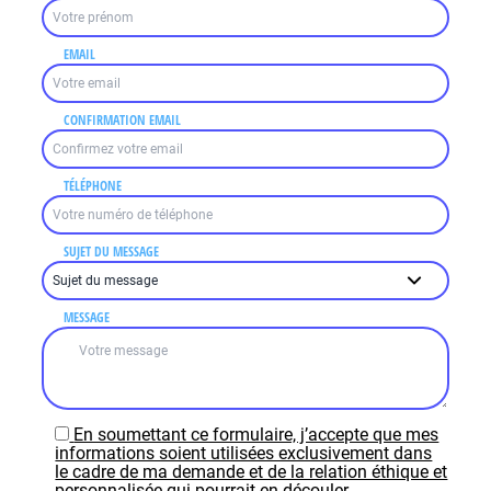
EMAIL
CONFIRMATION EMAIL
TÉLÉPHONE
SUJET DU MESSAGE
MESSAGE
En soumettant ce formulaire, j’accepte que mes
informations soient utilisées exclusivement dans
le cadre de ma demande et de la relation éthique et
personnalisée qui pourrait en découler.