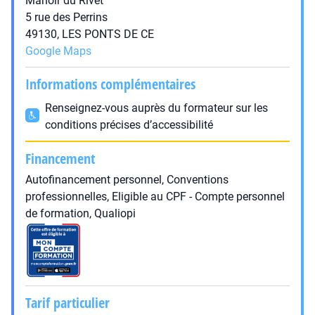
Manoir du Rivet
5 rue des Perrins
49130, LES PONTS DE CE
Google Maps
Informations complémentaires
Renseignez-vous auprès du formateur sur les
conditions précises d’accessibilité
Financement
Autofinancement personnel, Conventions
professionnelles, Eligible au CPF - Compte personnel
de formation, Qualiopi
Tarif particulier