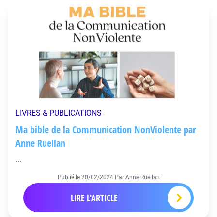
LIVRES & PUBLICATIONS
Ma bible de la Communication NonViolente par
Anne Ruellan
...
Publié le
20/02/2024
Par Anne Ruellan
LIRE L'ARTICLE