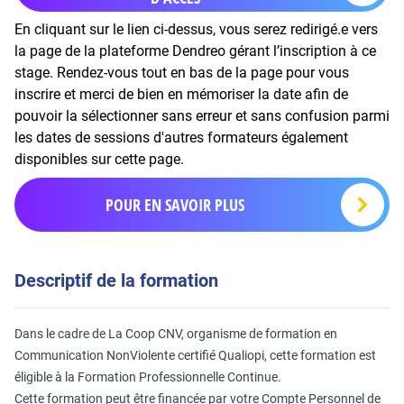
En cliquant sur le lien ci-dessus, vous serez redirigé.e vers
la page de la plateforme Dendreo gérant l’inscription à ce
stage. Rendez-vous tout en bas de la page pour vous
inscrire et merci de bien en mémoriser la date afin de
pouvoir la sélectionner sans erreur et sans confusion parmi
les dates de sessions d'autres formateurs également
disponibles sur cette page.
POUR EN SAVOIR PLUS
Descriptif de la formation
Dans le cadre de La Coop CNV, organisme de formation en
Communication NonViolente certifié Qualiopi, cette formation est
éligible à la Formation Professionnelle Continue.
Cette formation peut être financée par votre Compte Personnel de