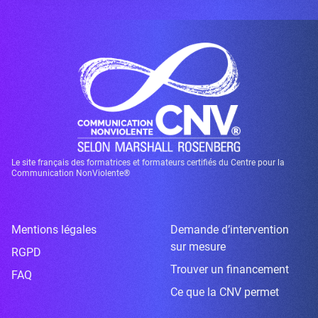
Le site français des formatrices et formateurs certifiés du Centre pour la
Communication NonViolente®
Mentions légales
Demande d’intervention
sur mesure
RGPD
Trouver un financement
FAQ
Ce que la CNV permet