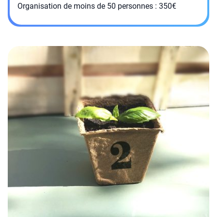
Organisation de moins de 50 personnes : 350€