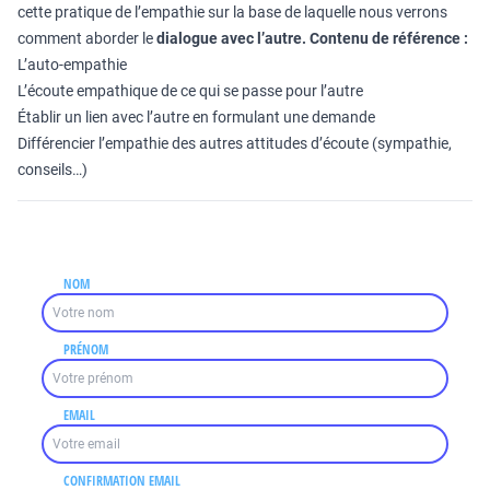
cette pratique de l’empathie sur la base de laquelle nous verrons
comment aborder le
dialogue avec l’autre.
Contenu de référence :
L’auto-empathie
L’écoute empathique de ce qui se passe pour l’autre
Établir un lien avec l’autre en formulant une demande
Différencier l’empathie des autres attitudes d’écoute (sympathie,
conseils…)
NOM
PRÉNOM
EMAIL
CONFIRMATION EMAIL