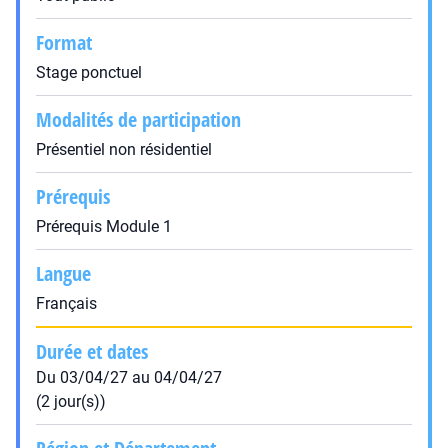
Format
Stage ponctuel
Modalités de participation
Présentiel non résidentiel
Prérequis
Prérequis Module 1
Langue
Français
Durée et dates
Du 03/04/27 au 04/04/27
(2 jour(s))