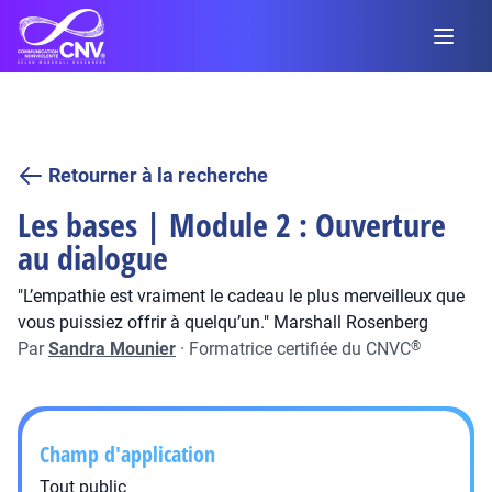
Retourner à la recherche
Les bases | Module 2 : Ouverture
au dialogue
"L’empathie est vraiment le cadeau le plus merveilleux que
vous puissiez offrir à quelqu’un." Marshall Rosenberg
Par
Sandra Mounier
·
Formatrice certifiée du CNVC
®
Champ d'application
Tout public