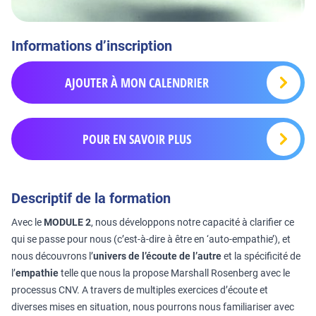
Informations d’inscription
AJOUTER À MON CALENDRIER
POUR EN SAVOIR PLUS
Descriptif de la formation
Avec le
MODULE 2
, nous développons notre capacité à clarifier ce
qui se passe pour nous (c’est-à-dire à être en ‘auto-empathie’), et
nous découvrons l’
univers de l’écoute de l’autre
et la spécificité de
l’
empathie
telle que nous la propose Marshall Rosenberg avec le
processus CNV. A travers de multiples exercices d’écoute et
diverses mises en situation, nous pourrons nous familiariser avec