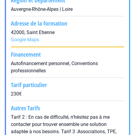
Région et Département
Auvergne-Rhône-Alpes | Loire
Adresse de la formation
42000, Saint Etienne
Google Maps
Financement
Autofinancement personnel, Conventions
professionnelles
Tarif particulier
230€
Autres Tarifs
Tarif 2 : En cas de difficulté, n'hésitez pas à me
contacter pour trouver ensemble une solution
adaptée à nos besoins. Tarif 3 :Associations, TPE,