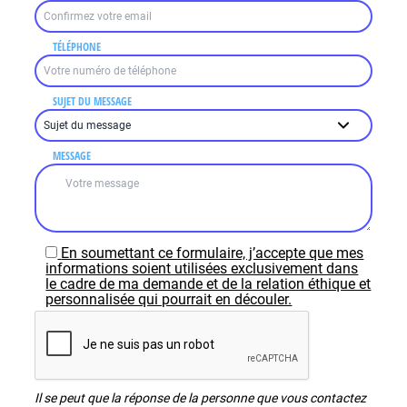
TÉLÉPHONE
SUJET DU MESSAGE
MESSAGE
En soumettant ce formulaire, j’accepte que mes
informations soient utilisées exclusivement dans
le cadre de ma demande et de la relation éthique et
personnalisée qui pourrait en découler.
Il se peut que la réponse de la personne que vous contactez