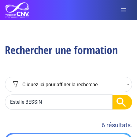
Rechercher une formation
Cliquez ici pour affiner la recherche
6 résultats.