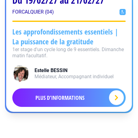
Du 19/02/27 au 21/02/27
FORCALQUIER (04)
Les approfondissements essentiels |
La puissance de la gratitude
1er stage d'un cycle long de 9 essentiels. Dimanche
matin facultatif.
Estelle
BESSIN
Médiateur, Accompagnant individuel
PLUS D’INFORMATIONS