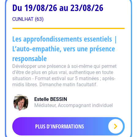
Du 19/08/26 au 23/08/26
CUNLHAT (63)
Les approfondissements essentiels |
L’auto-empathie, vers une présence
responsable
Développer une présence à soi-même qui permet
d’être de plus en plus vrai, authentique en toute
situation - Format estival sur 5 matinées ; après-
midis libres. Dimanche matin facultatif.
Estelle
BESSIN
Médiateur, Accompagnant individuel
PLUS D’INFORMATIONS