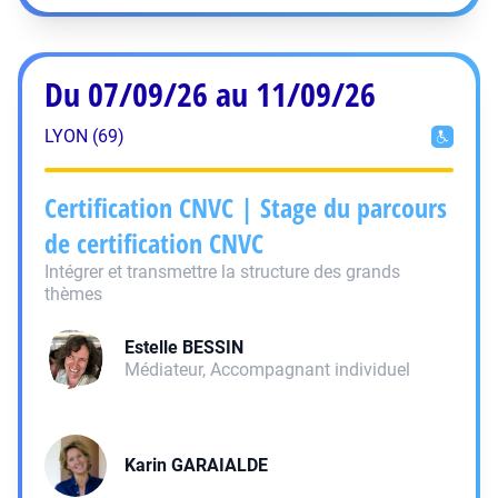
Du 07/09/26 au 11/09/26
LYON (69)
Certification CNVC | Stage du parcours
de certification CNVC
Intégrer et transmettre la structure des grands
thèmes
Estelle
BESSIN
Médiateur, Accompagnant individuel
Karin
GARAIALDE