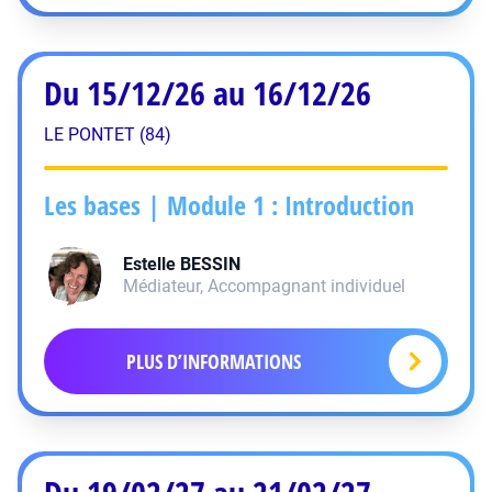
Du 15/12/26 au 16/12/26
LE PONTET (84)
Les bases | Module 1 : Introduction
Estelle
BESSIN
Médiateur, Accompagnant individuel
PLUS D’INFORMATIONS