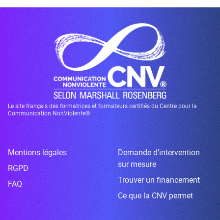
Le site français des formatrices et formateurs certifiés du Centre pour la
Communication NonViolente®
Mentions légales
Demande d’intervention
sur mesure
RGPD
Trouver un financement
FAQ
Ce que la CNV permet