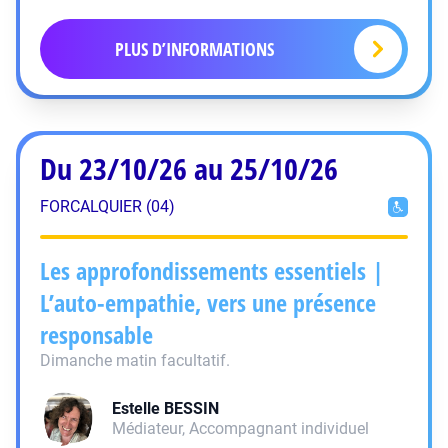
PLUS D’INFORMATIONS
Du 23/10/26 au 25/10/26
FORCALQUIER (04)
Les approfondissements essentiels |
L’auto-empathie, vers une présence
responsable
Dimanche matin facultatif.
Estelle
BESSIN
Médiateur, Accompagnant individuel