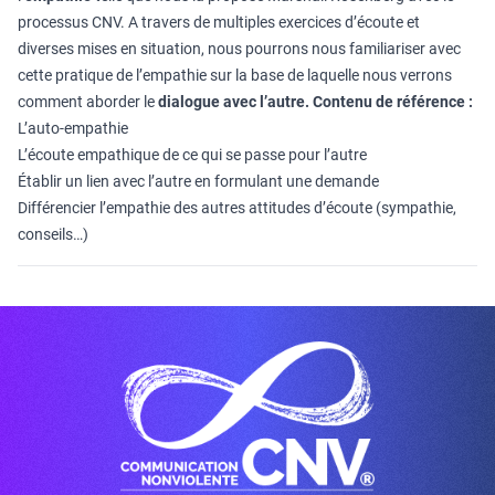
processus CNV. A travers de multiples exercices d’écoute et
diverses mises en situation, nous pourrons nous familiariser avec
cette pratique de l’empathie sur la base de laquelle nous verrons
comment aborder le
dialogue avec l’autre.
Contenu de référence :
L’auto-empathie
L’écoute empathique de ce qui se passe pour l’autre
Établir un lien avec l’autre en formulant une demande
Différencier l’empathie des autres attitudes d’écoute (sympathie,
conseils…)