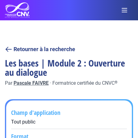
Retourner à la recherche
Les bases | Module 2 : Ouverture
au dialogue
Par
Pascale FAIVRE
·
Formatrice certifiée du CNVC
®
Champ d'application
Tout public
Format