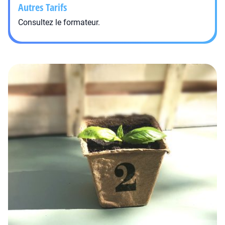
Autres Tarifs
Consultez le formateur.