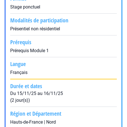
Stage ponctuel
Modalités de participation
Présentiel non résidentiel
Prérequis
Prérequis Module 1
Langue
Français
Durée et dates
Du 15/11/25 au 16/11/25
(2 jour(s))
Région et Département
Hauts-de-France | Nord