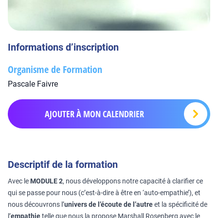
Informations d’inscription
Organisme de Formation
Pascale Faivre
AJOUTER À MON CALENDRIER
Descriptif de la formation
Avec le
MODULE 2
, nous développons notre capacité à clarifier ce
qui se passe pour nous (c’est-à-dire à être en ‘auto-empathie’), et
nous découvrons l’
univers de l’écoute de l’autre
et la spécificité de
l’
empathie
telle que nous la propose Marshall Rosenberg avec le