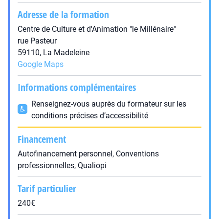
Adresse de la formation
Centre de Culture et d'Animation "le Millénaire"
rue Pasteur
59110, La Madeleine
Google Maps
Informations complémentaires
Renseignez-vous auprès du formateur sur les
conditions précises d’accessibilité
Financement
Autofinancement personnel, Conventions
professionnelles, Qualiopi
Tarif particulier
240€