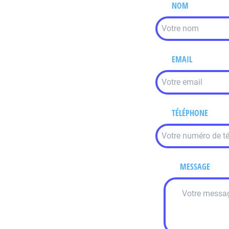
NOM
EMAIL
TÉLÉPHONE
MESSAGE