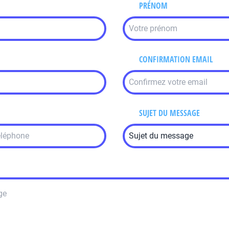
PRÉNOM
CONFIRMATION EMAIL
SUJET DU MESSAGE