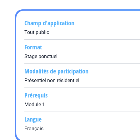
Champ d'application
Tout public
Format
Stage ponctuel
Modalités de participation
Présentiel non résidentiel
Prérequis
Module 1
Langue
Français