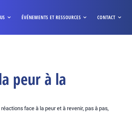
US
ÉVÉNEMENTS ET RESSOURCES
CONTACT
a peur à la
éactions face à la peur et à revenir, pas à pas,