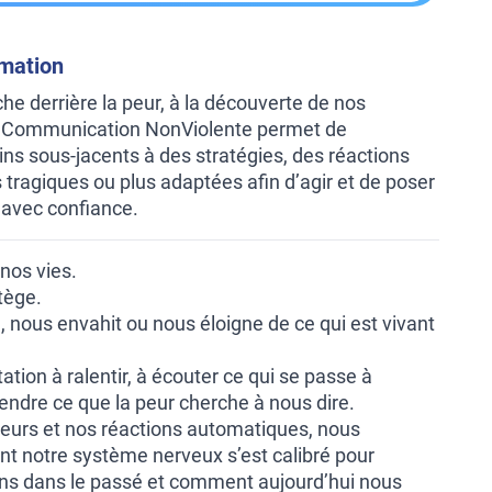
rmation
che derrière la peur, à la découverte de nos
 Communication NonViolente permet de
ns sous-jacents à des stratégies, des réactions
tragiques ou plus adaptées afin d’agir et de poser
 avec confiance.
 nos vies.
tège.
e, nous envahit ou nous éloigne de ce qui est vivant
ation à ralentir, à écouter ce qui se passe à
prendre ce que la peur cherche à nous dire.
eurs et nos réactions automatiques, nous
 notre système nerveux s’est calibré pour
ns dans le passé et comment aujourd’hui nous